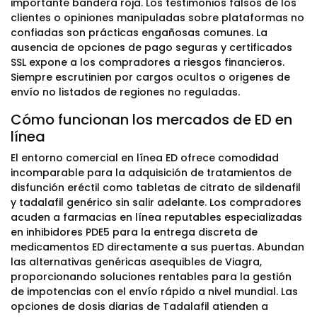
importante bandera roja. Los testimonios falsos de los
clientes o opiniones manipuladas sobre plataformas no
confiadas son prácticas engañosas comunes. La
ausencia de opciones de pago seguras y certificados
SSL expone a los compradores a riesgos financieros.
Siempre escrutinien por cargos ocultos o origenes de
envío no listados de regiones no reguladas.
Cómo funcionan los mercados de ED en
línea
El entorno comercial en línea ED ofrece comodidad
incomparable para la adquisición de tratamientos de
disfunción eréctil como tabletas de citrato de sildenafil
y tadalafil genérico sin salir adelante. Los compradores
acuden a farmacias en línea reputables especializadas
en inhibidores PDE5 para la entrega discreta de
medicamentos ED directamente a sus puertas. Abundan
las alternativas genéricas asequibles de Viagra,
proporcionando soluciones rentables para la gestión
de impotencias con el envío rápido a nivel mundial. Las
opciones de dosis diarias de Tadalafil atienden a