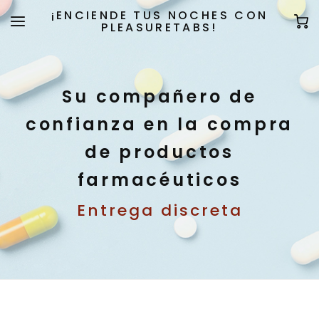
¡ENCIENDE TUS NOCHES CON
PLEASURETABS!
Su compañero de
confianza en la compra
de productos
farmacéuticos
Entrega discreta