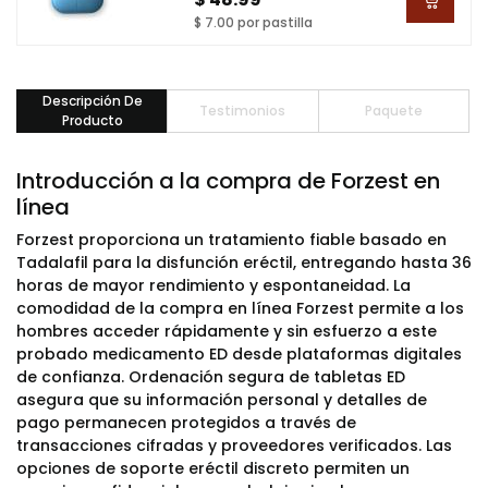
$ 7.00 por pastilla
Descripción De
Testimonios
Paquete
Producto
Introducción a la compra de Forzest en
línea
Forzest proporciona un tratamiento fiable basado en
Tadalafil para la disfunción eréctil, entregando hasta 36
horas de mayor rendimiento y espontaneidad. La
comodidad de la compra en línea Forzest permite a los
hombres acceder rápidamente y sin esfuerzo a este
probado medicamento ED desde plataformas digitales
de confianza. Ordenación segura de tabletas ED
asegura que su información personal y detalles de
pago permanecen protegidos a través de
transacciones cifradas y proveedores verificados. Las
opciones de soporte eréctil discreto permiten un