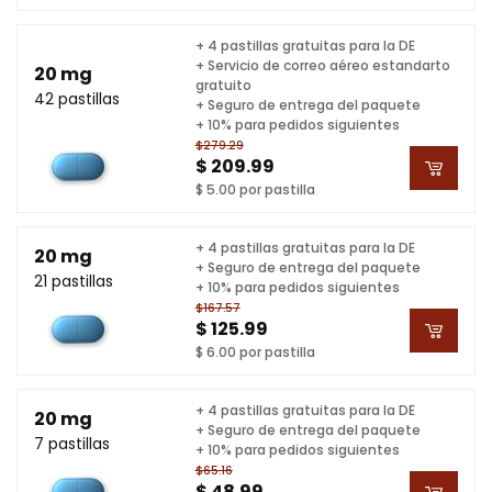
+ 4 pastillas gratuitas para la DE
+ Servicio de correo aéreo estandarto
20 mg
gratuito
42 pastillas
+ Seguro de entrega del paquete
+ 10% para pedidos siguientes
$279.29
$ 209.99
$ 5.00 por pastilla
+ 4 pastillas gratuitas para la DE
20 mg
+ Seguro de entrega del paquete
21 pastillas
+ 10% para pedidos siguientes
$167.57
$ 125.99
$ 6.00 por pastilla
+ 4 pastillas gratuitas para la DE
20 mg
+ Seguro de entrega del paquete
7 pastillas
+ 10% para pedidos siguientes
$65.16
$ 48.99