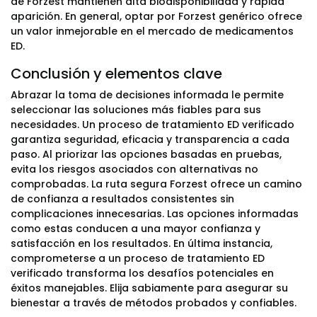
de Forzest mantienen alta biodisponibilidad y rápida
aparición. En general, optar por Forzest genérico ofrece
un valor inmejorable en el mercado de medicamentos
ED.
Conclusión y elementos clave
Abrazar la toma de decisiones informada le permite
seleccionar las soluciones más fiables para sus
necesidades. Un proceso de tratamiento ED verificado
garantiza seguridad, eficacia y transparencia a cada
paso. Al priorizar las opciones basadas en pruebas,
evita los riesgos asociados con alternativas no
comprobadas. La ruta segura Forzest ofrece un camino
de confianza a resultados consistentes sin
complicaciones innecesarias. Las opciones informadas
como estas conducen a una mayor confianza y
satisfacción en los resultados. En última instancia,
comprometerse a un proceso de tratamiento ED
verificado transforma los desafíos potenciales en
éxitos manejables. Elija sabiamente para asegurar su
bienestar a través de métodos probados y confiables.