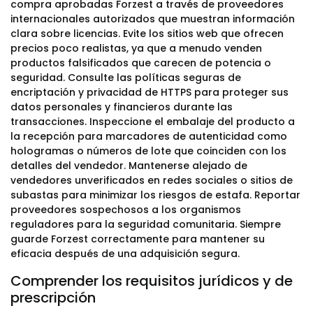
compra aprobadas Forzest a través de proveedores
internacionales autorizados que muestran información
clara sobre licencias. Evite los sitios web que ofrecen
precios poco realistas, ya que a menudo venden
productos falsificados que carecen de potencia o
seguridad. Consulte las políticas seguras de
encriptación y privacidad de HTTPS para proteger sus
datos personales y financieros durante las
transacciones. Inspeccione el embalaje del producto a
la recepción para marcadores de autenticidad como
hologramas o números de lote que coinciden con los
detalles del vendedor. Mantenerse alejado de
vendedores unverificados en redes sociales o sitios de
subastas para minimizar los riesgos de estafa. Reportar
proveedores sospechosos a los organismos
reguladores para la seguridad comunitaria. Siempre
guarde Forzest correctamente para mantener su
eficacia después de una adquisición segura.
Comprender los requisitos jurídicos y de
prescripción