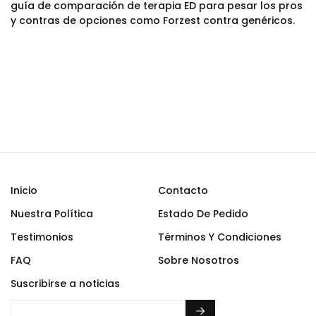
guía de comparación de terapia ED para pesar los pros
y contras de opciones como Forzest contra genéricos.
Inicio
Contacto
Nuestra Política
Estado De Pedido
Testimonios
Términos Y Condiciones
FAQ
Sobre Nosotros
Suscribirse a noticias