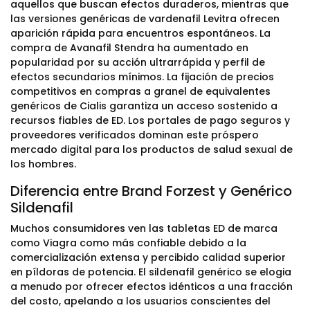
aquellos que buscan efectos duraderos, mientras que
las versiones genéricas de vardenafil Levitra ofrecen
aparición rápida para encuentros espontáneos. La
compra de Avanafil Stendra ha aumentado en
popularidad por su acción ultrarrápida y perfil de
efectos secundarios mínimos. La fijación de precios
competitivos en compras a granel de equivalentes
genéricos de Cialis garantiza un acceso sostenido a
recursos fiables de ED. Los portales de pago seguros y
proveedores verificados dominan este próspero
mercado digital para los productos de salud sexual de
los hombres.
Diferencia entre Brand Forzest y Genérico
Sildenafil
Muchos consumidores ven las tabletas ED de marca
como Viagra como más confiable debido a la
comercialización extensa y percibido calidad superior
en píldoras de potencia. El sildenafil genérico se elogia
a menudo por ofrecer efectos idénticos a una fracción
del costo, apelando a los usuarios conscientes del