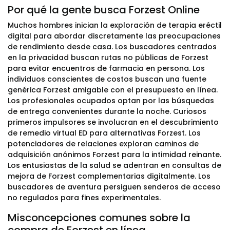
Por qué la gente busca Forzest Online
Muchos hombres inician la exploración de terapia eréctil
digital para abordar discretamente las preocupaciones
de rendimiento desde casa. Los buscadores centrados
en la privacidad buscan rutas no públicas de Forzest
para evitar encuentros de farmacia en persona. Los
individuos conscientes de costos buscan una fuente
genérica Forzest amigable con el presupuesto en línea.
Los profesionales ocupados optan por las búsquedas
de entrega convenientes durante la noche. Curiosos
primeros impulsores se involucran en el descubrimiento
de remedio virtual ED para alternativas Forzest. Los
potenciadores de relaciones exploran caminos de
adquisición anónimos Forzest para la intimidad reinante.
Los entusiastas de la salud se adentran en consultas de
mejora de Forzest complementarias digitalmente. Los
buscadores de aventura persiguen senderos de acceso
no regulados para fines experimentales.
Misconcepciones comunes sobre la