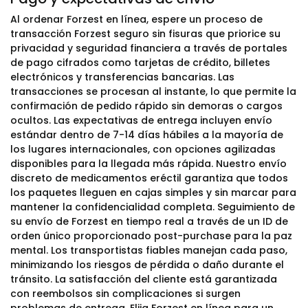
Al ordenar Forzest en línea, espere un proceso de
transacción Forzest seguro sin fisuras que priorice su
privacidad y seguridad financiera a través de portales
de pago cifrados como tarjetas de crédito, billetes
electrónicos y transferencias bancarias. Las
transacciones se procesan al instante, lo que permite la
confirmación de pedido rápido sin demoras o cargos
ocultos. Las expectativas de entrega incluyen envío
estándar dentro de 7-14 días hábiles a la mayoría de
los lugares internacionales, con opciones agilizadas
disponibles para la llegada más rápida. Nuestro envío
discreto de medicamentos eréctil garantiza que todos
los paquetes lleguen en cajas simples y sin marcar para
mantener la confidencialidad completa. Seguimiento de
su envío de Forzest en tiempo real a través de un ID de
orden único proporcionado post-purchase para la paz
mental. Los transportistas fiables manejan cada paso,
minimizando los riesgos de pérdida o daño durante el
tránsito. La satisfacción del cliente está garantizada
con reembolsos sin complicaciones si surgen