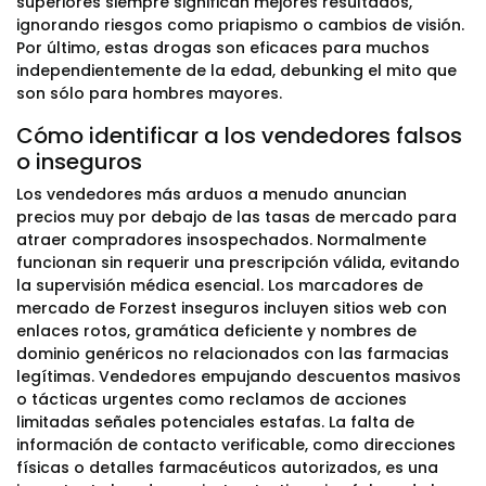
superiores siempre significan mejores resultados,
ignorando riesgos como priapismo o cambios de visión.
Por último, estas drogas son eficaces para muchos
independientemente de la edad, debunking el mito que
son sólo para hombres mayores.
Cómo identificar a los vendedores falsos
o inseguros
Los vendedores más arduos a menudo anuncian
precios muy por debajo de las tasas de mercado para
atraer compradores insospechados. Normalmente
funcionan sin requerir una prescripción válida, evitando
la supervisión médica esencial. Los marcadores de
mercado de Forzest inseguros incluyen sitios web con
enlaces rotos, gramática deficiente y nombres de
dominio genéricos no relacionados con las farmacias
legítimas. Vendedores empujando descuentos masivos
o tácticas urgentes como reclamos de acciones
limitadas señales potenciales estafas. La falta de
información de contacto verificable, como direcciones
físicas o detalles farmacéuticos autorizados, es una