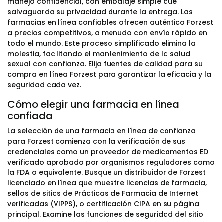
manejo confidencial, con embalaje simple que
salvaguarda su privacidad durante la entrega. Las
farmacias en línea confiables ofrecen auténtico Forzest
a precios competitivos, a menudo con envío rápido en
todo el mundo. Este proceso simplificado elimina la
molestia, facilitando el mantenimiento de la salud
sexual con confianza. Elija fuentes de calidad para su
compra en línea Forzest para garantizar la eficacia y la
seguridad cada vez.
Cómo elegir una farmacia en línea
confiada
La selección de una farmacia en línea de confianza
para Forzest comienza con la verificación de sus
credenciales como un proveedor de medicamentos ED
verificado aprobado por organismos reguladores como
la FDA o equivalente. Busque un distribuidor de Forzest
licenciado en línea que muestre licencias de farmacia,
sellos de sitios de Prácticas de Farmacia de Internet
verificadas (VIPPS), o certificación CIPA en su página
principal. Examine las funciones de seguridad del sitio