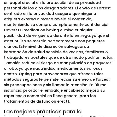
un papel crucial en la protección de su privacidad
personal de los ojos desgarradores. El envío de Forzest
centrado en la privacidad asegura que ninguna
etiqueta externa o marca revela el contenido,
manteniendo su compra completamente confidencial.
Covert ED medication boxing elimina cualquier
posibilidad de vergüenza durante la entrega, ya que el
exterior liso se mezcla perfectamente con paquetes
diarios. Este nivel de discreción salvaguarda
información de salud sensible de vecinos, familiares o
trabajadores postales que de otro modo podrían notar.
También reduce el riesgo de manipulación de paquetes
o robo, ya que nada indica medicamentos valiosos
dentro. Opting para proveedores que ofrecen tales
métodos seguros le permite recibir su envío de Forzest
sin preocupaciones y sin llamar la atención. En última
instancia, priorizar el embalaje encubierto mejora su
experiencia comercial en línea general para los
tratamientos de disfunción eréctil.
Las mejores prácticas para la