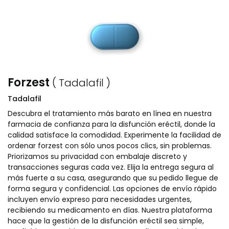
Forzest
( Tadalafil )
Tadalafil
Descubra el tratamiento más barato en línea en nuestra
farmacia de confianza para la disfunción eréctil, donde la
calidad satisface la comodidad. Experimente la facilidad de
ordenar forzest con sólo unos pocos clics, sin problemas.
Priorizamos su privacidad con embalaje discreto y
transacciones seguras cada vez. Elija la entrega segura al
más fuerte a su casa, asegurando que su pedido llegue de
forma segura y confidencial. Las opciones de envío rápido
incluyen envío expreso para necesidades urgentes,
recibiendo su medicamento en días. Nuestra plataforma
hace que la gestión de la disfunción eréctil sea simple,