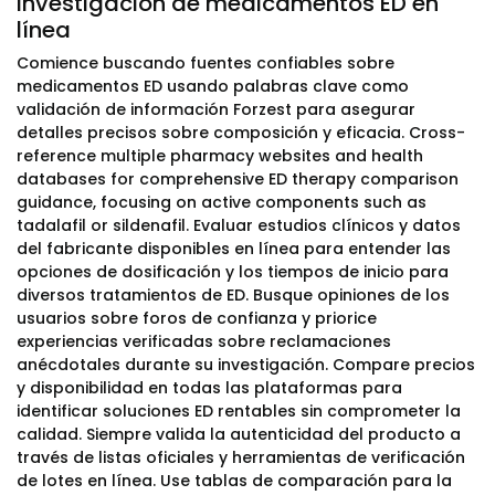
investigación de medicamentos ED en
línea
Comience buscando fuentes confiables sobre
medicamentos ED usando palabras clave como
validación de información Forzest para asegurar
detalles precisos sobre composición y eficacia. Cross-
reference multiple pharmacy websites and health
databases for comprehensive ED therapy comparison
guidance, focusing on active components such as
tadalafil or sildenafil. Evaluar estudios clínicos y datos
del fabricante disponibles en línea para entender las
opciones de dosificación y los tiempos de inicio para
diversos tratamientos de ED. Busque opiniones de los
usuarios sobre foros de confianza y priorice
experiencias verificadas sobre reclamaciones
anécdotales durante su investigación. Compare precios
y disponibilidad en todas las plataformas para
identificar soluciones ED rentables sin comprometer la
calidad. Siempre valida la autenticidad del producto a
través de listas oficiales y herramientas de verificación
de lotes en línea. Use tablas de comparación para la