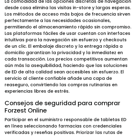
La comodidad de las opciones discretas de navegación
desde casa elimina las visitas in-store y largas esperas.
Los métodos de acceso más bajos de frecuencia sirven
perfectamente a las necesidades ocasionales,
permitiendo el almacenamiento rápido sin compromiso.
Las plataformas fáciles de usar cuentan con interfaces
intuitivas para la navegación sin esfuerzo y checkouts
de un clic. El embalaje discreto y la entrega rápida a
domicilio garantizan la privacidad y la inmediatez en
cada transacción. Los precios competitivos aumentan
aún más la asequibilidad, haciendo que las soluciones
de ED de alta calidad sean accesibles sin esfuerzo. El
servicio al cliente confiable añade una capa de
reaseguro, convirtiendo las compras rutinarias en
experiencias libres de estrés.
Consejos de seguridad para comprar
Forzest Online
Participar en el suministro responsable de tabletas ED
en línea seleccionando farmacias con credenciales
verificadas y reseñas positivas. Priorizar las rutas de