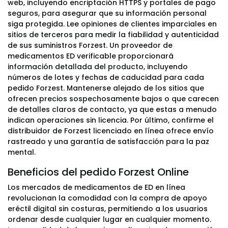
web, incluyendo encriptación HTTPS y portales de pago
seguros, para asegurar que su información personal
siga protegida. Lee opiniones de clientes imparciales en
sitios de terceros para medir la fiabilidad y autenticidad
de sus suministros Forzest. Un proveedor de
medicamentos ED verificable proporcionará
información detallada del producto, incluyendo
números de lotes y fechas de caducidad para cada
pedido Forzest. Mantenerse alejado de los sitios que
ofrecen precios sospechosamente bajos o que carecen
de detalles claros de contacto, ya que estas a menudo
indican operaciones sin licencia. Por último, confirme el
distribuidor de Forzest licenciado en línea ofrece envío
rastreado y una garantía de satisfacción para la paz
mental.
Beneficios del pedido Forzest Online
Los mercados de medicamentos de ED en línea
revolucionan la comodidad con la compra de apoyo
eréctil digital sin costuras, permitiendo a los usuarios
ordenar desde cualquier lugar en cualquier momento.