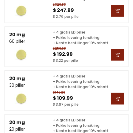
$329.83
$ 247.99
$ 2.76 per pille
+ 4 gratis ED piller
20 mg
+ Pakke levering forsikring
60 piller
+ Neste bestillinger 10% rabatt
$256.68
$ 192.99
$ 3.22 per pille
+ 4 gratis ED piller
20 mg
+ Pakke levering forsikring
30 piller
+ Neste bestillinger 10% rabatt
$146.29
$ 109.99
$ 3.67 per pille
+ 4 gratis ED piller
20 mg
+ Pakke levering forsikring
20 piller
+ Neste bestillinger 10% rabatt