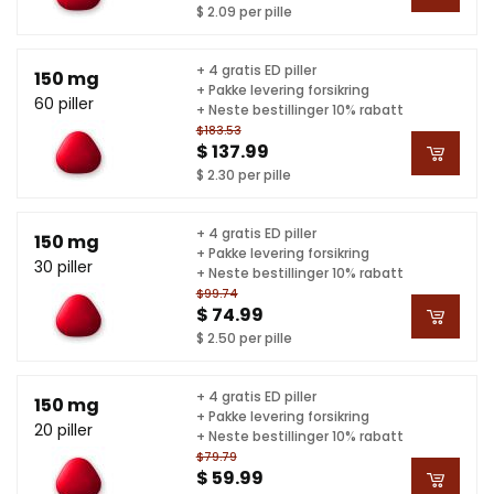
$ 2.09 per pille
+ 4 gratis ED piller
150 mg
+ Pakke levering forsikring
60 piller
+ Neste bestillinger 10% rabatt
$183.53
$ 137.99
$ 2.30 per pille
+ 4 gratis ED piller
150 mg
+ Pakke levering forsikring
30 piller
+ Neste bestillinger 10% rabatt
$99.74
$ 74.99
$ 2.50 per pille
+ 4 gratis ED piller
150 mg
+ Pakke levering forsikring
20 piller
+ Neste bestillinger 10% rabatt
$79.79
$ 59.99