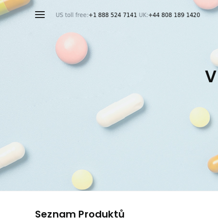
V
Seznam Produktů