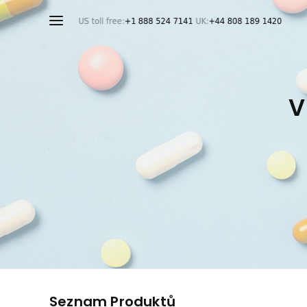
V
Seznam Produktů