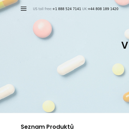
V
Seznam Produktů