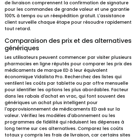
de livraison comprennent la confirmation de signature
pour les commandes de grande valeur et une garantie
100% à temps ou un réexpédition gratuit. L'assistance
client surveille chaque étape pour résoudre rapidement
tout retard.
Comparaison des prix et des alternatives
génériques
Les utilisateurs peuvent commencer par visiter plusieurs
pharmacies en ligne réputés pour comparer les prix des
médicaments de marque ED à leur équivalent
économique Vidalista Pro. Recherchez des listes qui
ventilent les coûts par tablette ou par offre mensuelle
pour identifier les options les plus abordables. Facteur
dans les rabais d'achat en vrac, qui font souvent des
génériques un achat plus intelligent pour
l'approvisionnement de médicaments ED axé sur la
valeur. Vérifiez les modèles d'abonnement ou les
programmes de fidélité qui réduisent les dépenses à
long terme sur ces alternatives. Comparez les coûts
totaux y compris les frais de livraison, car certains sites