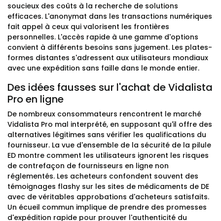
soucieux des coûts à la recherche de solutions
efficaces. L'anonymat dans les transactions numériques
fait appel à ceux qui valorisent les frontières
personnelles. L'accès rapide à une gamme d'options
convient à différents besoins sans jugement. Les plates-
formes distantes s'adressent aux utilisateurs mondiaux
avec une expédition sans faille dans le monde entier.
Des idées fausses sur l'achat de Vidalista
Pro en ligne
De nombreux consommateurs rencontrent le marché
Vidalista Pro mal interprété, en supposant qu'il offre des
alternatives légitimes sans vérifier les qualifications du
fournisseur. La vue d'ensemble de la sécurité de la pilule
ED montre comment les utilisateurs ignorent les risques
de contrefaçon de fournisseurs en ligne non
réglementés. Les acheteurs confondent souvent des
témoignages flashy sur les sites de médicaments de DE
avec de véritables approbations d'acheteurs satisfaits.
Un écueil commun implique de prendre des promesses
d'expédition rapide pour prouver l'authenticité du