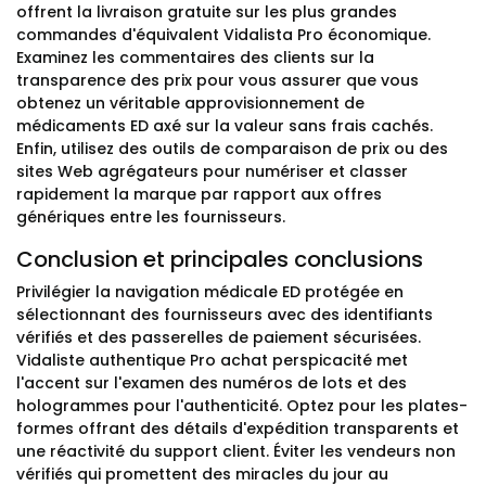
offrent la livraison gratuite sur les plus grandes
commandes d'équivalent Vidalista Pro économique.
Examinez les commentaires des clients sur la
transparence des prix pour vous assurer que vous
obtenez un véritable approvisionnement de
médicaments ED axé sur la valeur sans frais cachés.
Enfin, utilisez des outils de comparaison de prix ou des
sites Web agrégateurs pour numériser et classer
rapidement la marque par rapport aux offres
génériques entre les fournisseurs.
Conclusion et principales conclusions
Privilégier la navigation médicale ED protégée en
sélectionnant des fournisseurs avec des identifiants
vérifiés et des passerelles de paiement sécurisées.
Vidaliste authentique Pro achat perspicacité met
l'accent sur l'examen des numéros de lots et des
hologrammes pour l'authenticité. Optez pour les plates-
formes offrant des détails d'expédition transparents et
une réactivité du support client. Éviter les vendeurs non
vérifiés qui promettent des miracles du jour au