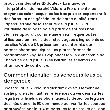
produit sur des sites ED douteux. La mauvaise
interprétation du marché Vidalista Pro alimente les
croyances selon lesquelles les bas prix correspondent à
des formulations génériques de haute qualité. Dans
l'aperçu erroné de la sécurité de la pilule ED, la
variabilité de la posologie à partir de sources non
vérifiées apparaît comme une erreur fréquente. Les
utilisateurs ont mal lu des listes vagues d'ingrédients sur
les sites Web de DE, présumant la conformité aux
normes pharmaceutiques. Les plates-formes de
médicaments Rogue ED exploitent la vue d'ensemble de
l'innocuité de la pilule ED en imitant les schémas de
pharmacie de confiance.
Comment identifier les vendeurs faux ou
dangereux
Spot frauduleux Vidalista Signaux d'avertissement de
sortie pro en vérifiant les références du vendeur sur les
registres officiels des pharmacies. La détection légitime
des médicaments ED commence par vérifier les sources
approuvées par la FDA et éviter les fournisseurs en ligne