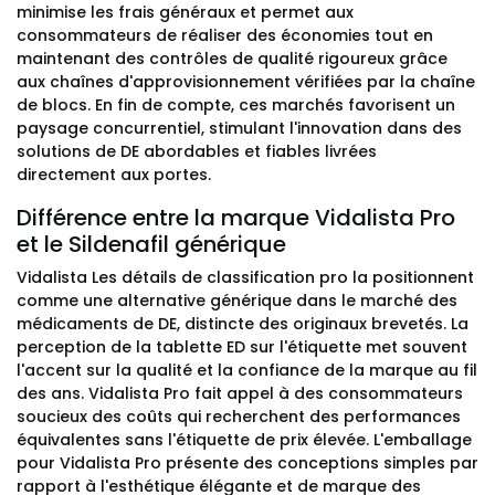
minimise les frais généraux et permet aux
consommateurs de réaliser des économies tout en
maintenant des contrôles de qualité rigoureux grâce
aux chaînes d'approvisionnement vérifiées par la chaîne
de blocs. En fin de compte, ces marchés favorisent un
paysage concurrentiel, stimulant l'innovation dans des
solutions de DE abordables et fiables livrées
directement aux portes.
Différence entre la marque Vidalista Pro
et le Sildenafil générique
Vidalista Les détails de classification pro la positionnent
comme une alternative générique dans le marché des
médicaments de DE, distincte des originaux brevetés. La
perception de la tablette ED sur l'étiquette met souvent
l'accent sur la qualité et la confiance de la marque au fil
des ans. Vidalista Pro fait appel à des consommateurs
soucieux des coûts qui recherchent des performances
équivalentes sans l'étiquette de prix élevée. L'emballage
pour Vidalista Pro présente des conceptions simples par
rapport à l'esthétique élégante et de marque des