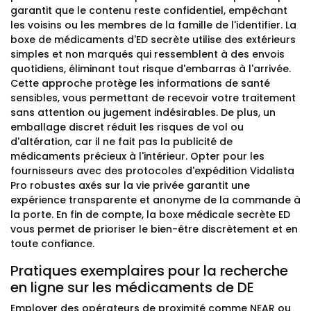
garantit que le contenu reste confidentiel, empêchant
les voisins ou les membres de la famille de l'identifier. La
boxe de médicaments d'ED secrète utilise des extérieurs
simples et non marqués qui ressemblent à des envois
quotidiens, éliminant tout risque d'embarras à l'arrivée.
Cette approche protège les informations de santé
sensibles, vous permettant de recevoir votre traitement
sans attention ou jugement indésirables. De plus, un
emballage discret réduit les risques de vol ou
d'altération, car il ne fait pas la publicité de
médicaments précieux à l'intérieur. Opter pour les
fournisseurs avec des protocoles d'expédition Vidalista
Pro robustes axés sur la vie privée garantit une
expérience transparente et anonyme de la commande à
la porte. En fin de compte, la boxe médicale secrète ED
vous permet de prioriser le bien-être discrètement et en
toute confiance.
Pratiques exemplaires pour la recherche
en ligne sur les médicaments de DE
Employer des opérateurs de proximité comme NEAR ou