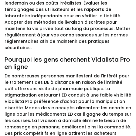
lendemain ou des coûts irréalistes. Évaluer les
témoignages des utilisateurs et les rapports de
laboratoire indépendants pour en vérifier la fiabilité.
Adopter des méthodes de livraison discrètes pour
maintenir la vie privée tout au long du processus. Mettez
régulièrement à jour vos connaissances sur les normes
réglementaires afin de maintenir des pratiques
sécuritaires.
Pourquoi les gens cherchent Vidalista Pro
en ligne
De nombreuses personnes manifestent de l'intérêt pour
le traitement des DE à distance en raison de l'intimité
qu'il offre sans visite de pharmacie publique. La
stigmatisation entourant ED conduit à une faible visibilité
Vidalista Pro préférence d'achat pour la manipulation
discrète. Modes de vie occupés alimentent les achats en
ligne pour les médicaments ED car il gagne du temps sur
les courses. La livraison à domicile élimine le besoin de
ramassage en personne, améliorant ainsi la commodité.
Des prix compétitifs en ligne attirent les acheteurs