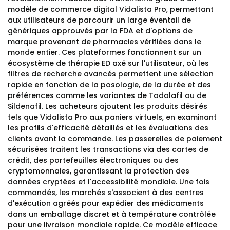
modèle de commerce digital Vidalista Pro, permettant
aux utilisateurs de parcourir un large éventail de
génériques approuvés par la FDA et d'options de
marque provenant de pharmacies vérifiées dans le
monde entier. Ces plateformes fonctionnent sur un
écosystème de thérapie ED axé sur l'utilisateur, où les
filtres de recherche avancés permettent une sélection
rapide en fonction de la posologie, de la durée et des
préférences comme les variantes de Tadalafil ou de
Sildenafil. Les acheteurs ajoutent les produits désirés
tels que Vidalista Pro aux paniers virtuels, en examinant
les profils d'efficacité détaillés et les évaluations des
clients avant la commande. Les passerelles de paiement
sécurisées traitent les transactions via des cartes de
crédit, des portefeuilles électroniques ou des
cryptomonnaies, garantissant la protection des
données cryptées et l'accessibilité mondiale. Une fois
commandés, les marchés s'associent à des centres
d'exécution agréés pour expédier des médicaments
dans un emballage discret et à température contrôlée
pour une livraison mondiale rapide. Ce modèle efficace