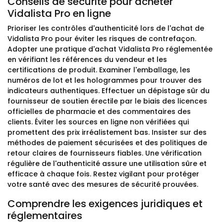
Conseils de sécurité pour acheter
Vidalista Pro en ligne
Prioriser les contrôles d'authenticité lors de l'achat de
Vidalista Pro pour éviter les risques de contrefaçon.
Adopter une pratique d'achat Vidalista Pro réglementée
en vérifiant les références du vendeur et les
certifications de produit. Examiner l'emballage, les
numéros de lot et les hologrammes pour trouver des
indicateurs authentiques. Effectuer un dépistage sûr du
fournisseur de soutien érectile par le biais des licences
officielles de pharmacie et des commentaires des
clients. Éviter les sources en ligne non vérifiées qui
promettent des prix irréalistement bas. Insister sur des
méthodes de paiement sécurisées et des politiques de
retour claires de fournisseurs fiables. Une vérification
régulière de l'authenticité assure une utilisation sûre et
efficace à chaque fois. Restez vigilant pour protéger
votre santé avec des mesures de sécurité prouvées.
Comprendre les exigences juridiques et
réglementaires