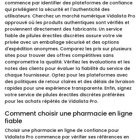
commence par identifier des plateformes de confiance
qui privilégient la sécurité et l'authenticité des
utilisateurs. Cherchez un marché numérique Vidalista Pro
approuvé où les produits authentiques sont vérifiés et
proviennent directement des fabricants. Un service
fiable de pilules érectiles discrètes assure votre vie
privée avec un emballage sécurisé et des options
d'expédition anonymes. Comparez les prix sur plusieurs
sites pour trouver des offres compétitives sans
compromettre la qualité. Vérifiez les évaluations et les
notes des clients pour évaluer la fiabilité du service de
chaque fournisseur. Optez pour les plateformes avec
des politiques de retour claires et des délais de livraison
rapides pour une expérience transparente. Enfin, signez
votre service de pilules érectiles discrètes préférées
pour les achats répétés de Vidalista Pro.
Comment choisir une pharmacie en ligne
fiable
Choisir une pharmacie en ligne de confiance pour
Vidalista Pro commence par vérifier ses références en