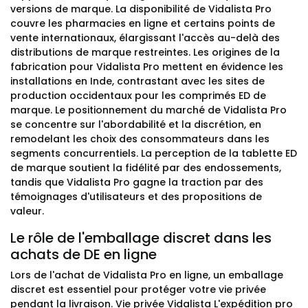
versions de marque. La disponibilité de Vidalista Pro
couvre les pharmacies en ligne et certains points de
vente internationaux, élargissant l'accès au-delà des
distributions de marque restreintes. Les origines de la
fabrication pour Vidalista Pro mettent en évidence les
installations en Inde, contrastant avec les sites de
production occidentaux pour les comprimés ED de
marque. Le positionnement du marché de Vidalista Pro
se concentre sur l'abordabilité et la discrétion, en
remodelant les choix des consommateurs dans les
segments concurrentiels. La perception de la tablette ED
de marque soutient la fidélité par des endossements,
tandis que Vidalista Pro gagne la traction par des
témoignages d'utilisateurs et des propositions de
valeur.
Le rôle de l'emballage discret dans les
achats de DE en ligne
Lors de l'achat de Vidalista Pro en ligne, un emballage
discret est essentiel pour protéger votre vie privée
pendant la livraison. Vie privée Vidalista L'expédition pro