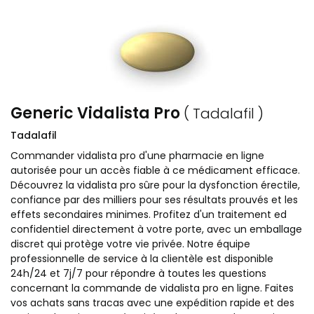
Generic Vidalista Pro
( Tadalafil )
Tadalafil
Commander vidalista pro d'une pharmacie en ligne
autorisée pour un accès fiable à ce médicament efficace.
Découvrez la vidalista pro sûre pour la dysfonction érectile,
confiance par des milliers pour ses résultats prouvés et les
effets secondaires minimes. Profitez d'un traitement ed
confidentiel directement à votre porte, avec un emballage
discret qui protège votre vie privée. Notre équipe
professionnelle de service à la clientèle est disponible
24h/24 et 7j/7 pour répondre à toutes les questions
concernant la commande de vidalista pro en ligne. Faites
vos achats sans tracas avec une expédition rapide et des