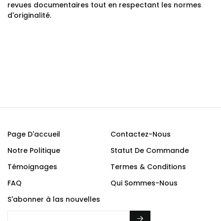
revues documentaires tout en respectant les normes
d'originalité.
Page D'accueil
Contactez-Nous
Notre Politique
Statut De Commande
Témoignages
Termes & Conditions
FAQ
Qui Sommes-Nous
S'abonner à las nouvelles