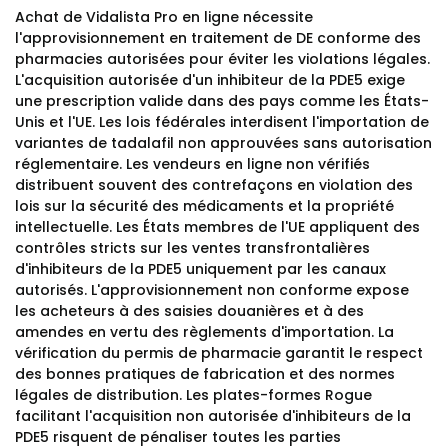
Achat de Vidalista Pro en ligne nécessite
l'approvisionnement en traitement de DE conforme des
pharmacies autorisées pour éviter les violations légales.
L'acquisition autorisée d'un inhibiteur de la PDE5 exige
une prescription valide dans des pays comme les États-
Unis et l'UE. Les lois fédérales interdisent l'importation de
variantes de tadalafil non approuvées sans autorisation
réglementaire. Les vendeurs en ligne non vérifiés
distribuent souvent des contrefaçons en violation des
lois sur la sécurité des médicaments et la propriété
intellectuelle. Les États membres de l'UE appliquent des
contrôles stricts sur les ventes transfrontalières
d'inhibiteurs de la PDE5 uniquement par les canaux
autorisés. L'approvisionnement non conforme expose
les acheteurs à des saisies douanières et à des
amendes en vertu des règlements d'importation. La
vérification du permis de pharmacie garantit le respect
des bonnes pratiques de fabrication et des normes
légales de distribution. Les plates-formes Rogue
facilitant l'acquisition non autorisée d'inhibiteurs de la
PDE5 risquent de pénaliser toutes les parties