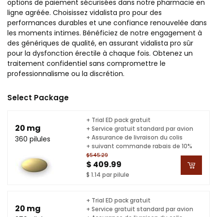
options de paiement sécurisées dans notre pharmacie en
ligne agréée. Choisissez vidalista pro pour des
performances durables et une confiance renouvelée dans
les moments intimes. Bénéficiez de notre engagement à
des génériques de qualité, en assurant vidalista pro sûr
pour la dysfonction érectile à chaque fois. Obtenez un
traitement confidentiel sans compromettre le
professionnalisme ou la discrétion.
Select Package
+ Trial ED pack gratuit
20 mg
+ Service gratuit standard par avion
+ Assurance de livraison du colis
360 pilules
+ suivant commande rabais de 10%
$545.29
$ 409.99
$ 1.14 par pilule
+ Trial ED pack gratuit
20 mg
+ Service gratuit standard par avion