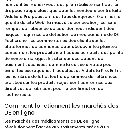
non vérifiés. Méfiez-vous des prix irréalistement bas, un
drapeau rouge classique pour les vendeurs contrefaits
Vidalista Pro poussant des faux dangereux. Examinez la
qualité du site Web; la mauvaise conception, les liens
rompus ou l'absence de coordonnées indiquent des
risques illégitimes de détection de médicaments de DE.
Rechercher les commentaires des clients sur les
plateformes de confiance pour découvrir les plaintes
concernant les produits inefficaces ou nocifs des points
de vente ombragés. Insister sur des options de
paiement sécurisées comme la caisse cryptée pour
éviter les escroqueries frauduleuses Vidalista Pro. Enfin,
les numéros de lot et les hologrammes de références
croisées sur les produits reçus sont conformes aux
directives du fabricant pour la confirmation de
l'authenticité.
Comment fonctionnent les marchés des
DE en ligne
Les marchés des médicaments de DE en ligne
révolutionnent l'accès aux traitements grâce à un