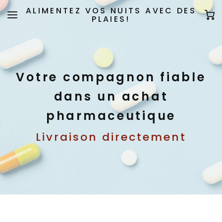
ALIMENTEZ VOS NUITS AVEC DES
PLAIES!
Votre compagnon fiable
dans un achat
pharmaceutique
Livraison directement