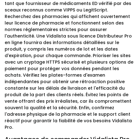
tant que fournisseur de médicaments ED vérifié par des
sceaux reconnus comme VIPPS ou LegitScript.
Recherchez des pharmacies qui affichent ouvertement
leur licence de pharmacie et fonctionnent selon des
normes réglementaires strictes pour assurer
l'authenticité. Une Vidalista sous licence Distributeur Pro
en ligne fournira des informations détaillées sur le
produit, y compris les numéros de lot et les dates
d'expiration, pour chaque commande. Prioriser les sites
avec un cryptage HTTPS sécurisé et plusieurs options de
paiement pour protéger vos données pendant les
achats. Vérifiez les plates-formes d'examen
indépendantes pour obtenir une rétroaction positive
constante sur les délais de livraison et l'efficacité du
produit de la part des clients réels. Évitez les points de
vente offrant des prix irréalistes, car ils compromettent
souvent la qualité et la sécurité. Enfin, confirmez
l'adresse physique de la pharmacie et le support client
réactif pour garantir la fiabilité de vos besoins Vidalista
Pro.