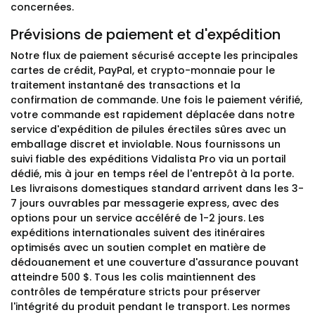
concernées.
Prévisions de paiement et d'expédition
Notre flux de paiement sécurisé accepte les principales
cartes de crédit, PayPal, et crypto-monnaie pour le
traitement instantané des transactions et la
confirmation de commande. Une fois le paiement vérifié,
votre commande est rapidement déplacée dans notre
service d'expédition de pilules érectiles sûres avec un
emballage discret et inviolable. Nous fournissons un
suivi fiable des expéditions Vidalista Pro via un portail
dédié, mis à jour en temps réel de l'entrepôt à la porte.
Les livraisons domestiques standard arrivent dans les 3-
7 jours ouvrables par messagerie express, avec des
options pour un service accéléré de 1-2 jours. Les
expéditions internationales suivent des itinéraires
optimisés avec un soutien complet en matière de
dédouanement et une couverture d'assurance pouvant
atteindre 500 $. Tous les colis maintiennent des
contrôles de température stricts pour préserver
l'intégrité du produit pendant le transport. Les normes