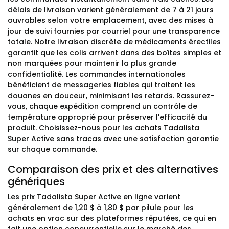
délais de livraison varient généralement de 7 à 21 jours
ouvrables selon votre emplacement, avec des mises à
jour de suivi fournies par courriel pour une transparence
totale. Notre livraison discrète de médicaments érectiles
garantit que les colis arrivent dans des boîtes simples et
non marquées pour maintenir la plus grande
confidentialité. Les commandes internationales
bénéficient de messageries fiables qui traitent les
douanes en douceur, minimisant les retards. Rassurez-
vous, chaque expédition comprend un contrôle de
température approprié pour préserver l'efficacité du
produit. Choisissez-nous pour les achats Tadalista
Super Active sans tracas avec une satisfaction garantie
sur chaque commande.
Comparaison des prix et des alternatives
génériques
Les prix Tadalista Super Active en ligne varient
généralement de 1,20 $ à 1,80 $ par pilule pour les
achats en vrac sur des plateformes réputées, ce qui en