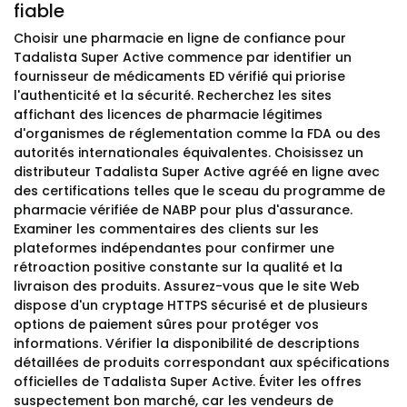
fiable
Choisir une pharmacie en ligne de confiance pour
Tadalista Super Active commence par identifier un
fournisseur de médicaments ED vérifié qui priorise
l'authenticité et la sécurité. Recherchez les sites
affichant des licences de pharmacie légitimes
d'organismes de réglementation comme la FDA ou des
autorités internationales équivalentes. Choisissez un
distributeur Tadalista Super Active agréé en ligne avec
des certifications telles que le sceau du programme de
pharmacie vérifiée de NABP pour plus d'assurance.
Examiner les commentaires des clients sur les
plateformes indépendantes pour confirmer une
rétroaction positive constante sur la qualité et la
livraison des produits. Assurez-vous que le site Web
dispose d'un cryptage HTTPS sécurisé et de plusieurs
options de paiement sûres pour protéger vos
informations. Vérifier la disponibilité de descriptions
détaillées de produits correspondant aux spécifications
officielles de Tadalista Super Active. Éviter les offres
suspectement bon marché, car les vendeurs de