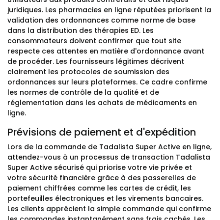
juridiques. Les pharmacies en ligne réputées priorisent la
validation des ordonnances comme norme de base
dans la distribution des thérapies ED. Les
consommateurs doivent confirmer que tout site
respecte ces attentes en matière d'ordonnance avant
de procéder. Les fournisseurs légitimes décrivent
clairement les protocoles de soumission des
ordonnances sur leurs plateformes. Ce cadre confirme
les normes de contrôle de la qualité et de
réglementation dans les achats de médicaments en
ligne.
Prévisions de paiement et d'expédition
Lors de la commande de Tadalista Super Active en ligne,
attendez-vous à un processus de transaction Tadalista
Super Active sécurisé qui priorise votre vie privée et
votre sécurité financière grâce à des passerelles de
paiement chiffrées comme les cartes de crédit, les
portefeuilles électroniques et les virements bancaires.
Les clients apprécient la simple commande qui confirme
les commandes instantanément sans frais cachés. Les