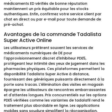
médicaments ED vérifiés de bonne réputation
maintiennent un prix équitable pour les stocks
authentiques. Enfin, confirmez votre service client par
chat en direct ou par e-mail pour toute demande de
pré-achat.
Avantages de la commande Tadalista
Super Active Online
Les utilisateurs préfèrent souvent les services de
médicaments numériques de DE pour
l'approvisionnement discret d'inhibiteur PDE5,
protégeant leur intimité des yeux de jugement dans les
pharmacies physiques. Ces plateformes permettent la
disponibilité Tadalista Super Active à distance,
fournissant des génériques puissants directement à la
porte sans tracas. L'élimination des visites en magasin
épargne les utilisateurs de rencontres embarrassantes
et d'attentes longues. Prix concurrentiels sur les options
PDE5 vérifiées comme les variantes de tadalafil rend le
traitement plus abordable en ligne. Les applications
mobiles sans soudure simplifient la réorganisation,