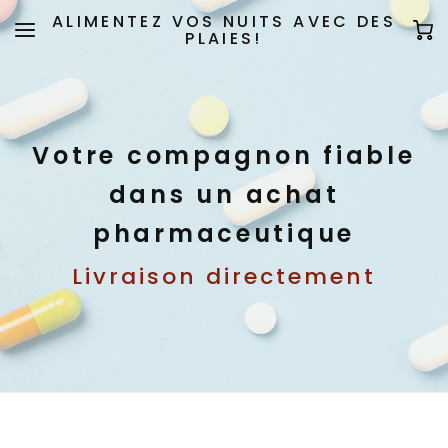
ALIMENTEZ VOS NUITS AVEC DES
PLAIES!
Votre compagnon fiable
dans un achat
pharmaceutique
Livraison directement