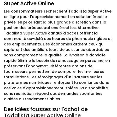
Super Active Online
Les consommateurs recherchent Tadalista Super Active
en ligne pour l'approvisionnement en solution érectile
privée, en priorisant la plus grande discrétion dans la
gestion des préoccupations érectiles. Alternative
Tadalista Super Active canaux d'accès offrent la
commodité au-delà des heures de pharmacie rigides et
des emplacements. Des économies attirent ceux qui
explorent des améliorateurs de puissance abordables
sans compromettre la qualité. La livraison à domicile
rapide élimine le besoin de ramassage en personne, en
préservant l'anonymat. Différentes options de
fournisseurs permettent de comparer les meilleures
formulations. Les témoignages d'utilisateurs sur les
plateformes numériques renforcent la confiance dans
ces voies d'approvisionnement isolées. La disponibilité
sans restriction répond aux demandes spontanées
d'aides au rendement fiables.
Des idées fausses sur l'achat de
Tadalista Super Active Online