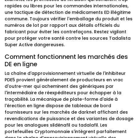
rapides ou libres pour les commandes internationales,
une tactique de détection de médicaments ED illégitime
commune. Toujours vérifier l'emballage du produit et les
numéros de lot par rapport aux détails officiels du
fabricant pour éviter les contrefaçons. Restez vigilant
pour protéger votre santé contre les sources Tadalista
Super Active dangereuses.
Comment fonctionnent les marchés des
DE en ligne
La chaîne d'approvisionnement virtuelle de l'inhibiteur
PDE5 provient généralement de producteurs en vrac
d'outre-mer qui acheminent des génériques par
l'intermédiaire de réexpéditeurs pour échapper à la
traçabilité. La mécanique de plate-forme d'aide à
l'érection en ligne dispose de tableaux de bord
fournisseurs sur les marchés de darknet affichant des
revendications de puissance et des variantes de dosage
pour les analogues sildénafil ou tadalafil. Les
portefeuilles Cryptomonnaie s'intègrent parfaitement