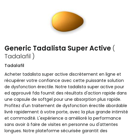
Generic Tadalista Super Active
(
Tadalafil )
Tadalafil
Acheter tadalista super active discrètement en ligne et
récupérer votre confiance avec cette puissante solution
de dysfonction érectile. Notre tadalista super active pour
ed approuvé fda fournit des résultats d'action rapide dans
une capsule de softgel pour une absorption plus rapide.
Profitez d'un traitement de dysfonction érectile abordable
livré rapidement à votre porte, avec la plus grande intimité
et commodité. L'expérience a amélioré la performance
sans avoir à faire de visites en personne ou d'attentes
longues. Notre plateforme sécurisée garantit des