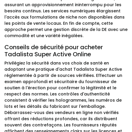
assurant un approvisionnement ininterrompu pour les
besoins continus. Les services numériques élargissent
l'accès aux formulations de niche non disponibles dans
les points de vente locaux. En fin de compte, cette
approche permet une gestion discrète de la DE avec une
commodité et une variété inégalées.
Conseils de sécurité pour acheter
Tadalista Super Active Online
Privilégiez la sécurité dans vos choix de santé en
adoptant une pratique d'achat Tadalista Super Active
réglementée à partir de sources vérifiées. Effectuer un
examen approfondi et sécuritaire du fournisseur de
soutien à l'érection pour confirmer la légitimité et le
respect des normes. Les contrôles d'authenticité
consistent à vérifier les hologrammes, les numéros de
lots et les détails du fabricant sur l'emballage.
Débarrassez-vous des vendeurs en ligne non vérifiés
offrant des réductions profondes, car ils distribuent
souvent des contrefaçons. Les fournisseurs réputés
affichent des renseignements clairs sur les licences et