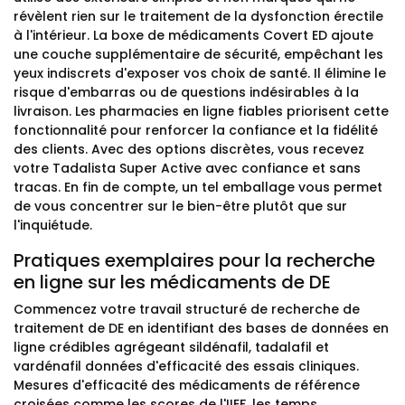
révèlent rien sur le traitement de la dysfonction érectile
à l'intérieur. La boxe de médicaments Covert ED ajoute
une couche supplémentaire de sécurité, empêchant les
yeux indiscrets d'exposer vos choix de santé. Il élimine le
risque d'embarras ou de questions indésirables à la
livraison. Les pharmacies en ligne fiables priorisent cette
fonctionnalité pour renforcer la confiance et la fidélité
des clients. Avec des options discrètes, vous recevez
votre Tadalista Super Active avec confiance et sans
tracas. En fin de compte, un tel emballage vous permet
de vous concentrer sur le bien-être plutôt que sur
l'inquiétude.
Pratiques exemplaires pour la recherche
en ligne sur les médicaments de DE
Commencez votre travail structuré de recherche de
traitement de DE en identifiant des bases de données en
ligne crédibles agrégeant sildénafil, tadalafil et
vardénafil données d'efficacité des essais cliniques.
Mesures d'efficacité des médicaments de référence
croisées comme les scores de l'IIEF, les temps