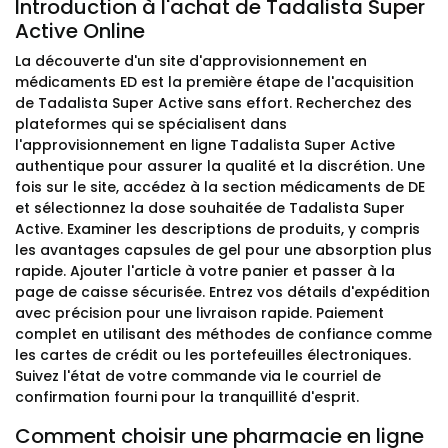
Introduction à l'achat de Tadalista Super
Active Online
La découverte d'un site d'approvisionnement en
médicaments ED est la première étape de l'acquisition
de Tadalista Super Active sans effort. Recherchez des
plateformes qui se spécialisent dans
l'approvisionnement en ligne Tadalista Super Active
authentique pour assurer la qualité et la discrétion. Une
fois sur le site, accédez à la section médicaments de DE
et sélectionnez la dose souhaitée de Tadalista Super
Active. Examiner les descriptions de produits, y compris
les avantages capsules de gel pour une absorption plus
rapide. Ajouter l'article à votre panier et passer à la
page de caisse sécurisée. Entrez vos détails d'expédition
avec précision pour une livraison rapide. Paiement
complet en utilisant des méthodes de confiance comme
les cartes de crédit ou les portefeuilles électroniques.
Suivez l'état de votre commande via le courriel de
confirmation fourni pour la tranquillité d'esprit.
Comment choisir une pharmacie en ligne