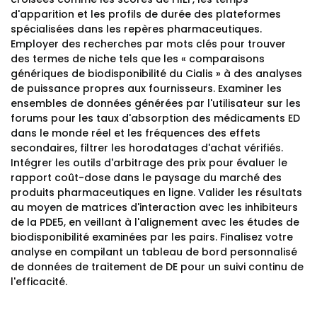
d'apparition et les profils de durée des plateformes
spécialisées dans les repères pharmaceutiques.
Employer des recherches par mots clés pour trouver
des termes de niche tels que les « comparaisons
génériques de biodisponibilité du Cialis » à des analyses
de puissance propres aux fournisseurs. Examiner les
ensembles de données générées par l'utilisateur sur les
forums pour les taux d'absorption des médicaments ED
dans le monde réel et les fréquences des effets
secondaires, filtrer les horodatages d'achat vérifiés.
Intégrer les outils d'arbitrage des prix pour évaluer le
rapport coût-dose dans le paysage du marché des
produits pharmaceutiques en ligne. Valider les résultats
au moyen de matrices d'interaction avec les inhibiteurs
de la PDE5, en veillant à l'alignement avec les études de
biodisponibilité examinées par les pairs. Finalisez votre
analyse en compilant un tableau de bord personnalisé
de données de traitement de DE pour un suivi continu de
l'efficacité.