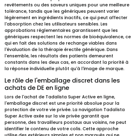
revêtements ou des saveurs uniques pour une meilleure
tolérance, tandis que les génériques peuvent varier
légèrement en ingrédients inactifs, ce qui peut affecter
l'absorption chez les utilisateurs sensibles. Les
approbations réglementaires garantissent que les
génériques respectent les normes de bioéquivalence, ce
qui en fait des solutions de rechange viables dans
l'évaluation de la thérapie érectile générique. Dans
l'ensemble, les résultats des patients demeurent
constants dans les deux cas, en accordant la priorité à
la réponse individuelle plutôt qu'à l'image de marque.
Le rôle de l'emballage discret dans les
achats de DE en ligne
Lors de l'achat de Tadalista Super Active en ligne,
l'emballage discret est une priorité absolue pour la
protection de votre vie privée. La navigation Tadalista
Super Active axée sur la vie privée garantit que
personne, des travailleurs postaux aux voisins, ne peut
identifier le contenu de votre colis. Cette approche
utilise des extérieurs simples et non marqués qui ne