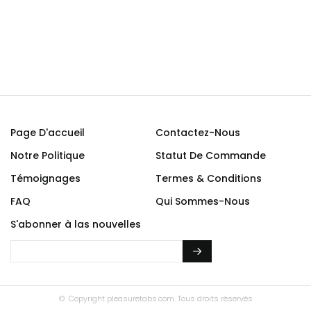
Page D'accueil
Contactez-Nous
Notre Politique
Statut De Commande
Témoignages
Termes & Conditions
FAQ
Qui Sommes-Nous
S'abonner à las nouvelles
© Copyright
pleasuretabs.com.
Tous droits réservés