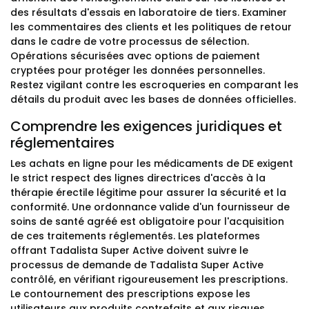
des résultats d'essais en laboratoire de tiers. Examiner
les commentaires des clients et les politiques de retour
dans le cadre de votre processus de sélection.
Opérations sécurisées avec options de paiement
cryptées pour protéger les données personnelles.
Restez vigilant contre les escroqueries en comparant les
détails du produit avec les bases de données officielles.
Comprendre les exigences juridiques et
réglementaires
Les achats en ligne pour les médicaments de DE exigent
le strict respect des lignes directrices d'accès à la
thérapie érectile légitime pour assurer la sécurité et la
conformité. Une ordonnance valide d'un fournisseur de
soins de santé agréé est obligatoire pour l'acquisition
de ces traitements réglementés. Les plateformes
offrant Tadalista Super Active doivent suivre le
processus de demande de Tadalista Super Active
contrôlé, en vérifiant rigoureusement les prescriptions.
Le contournement des prescriptions expose les
utilisateurs aux produits contrefaits et aux risques