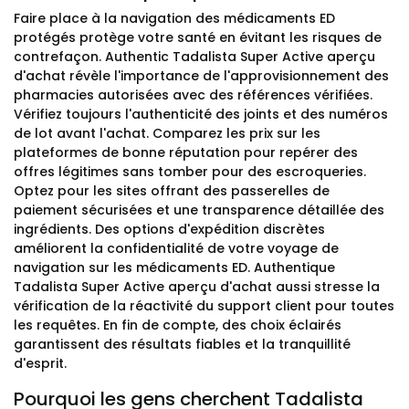
Faire place à la navigation des médicaments ED
protégés protège votre santé en évitant les risques de
contrefaçon. Authentic Tadalista Super Active aperçu
d'achat révèle l'importance de l'approvisionnement des
pharmacies autorisées avec des références vérifiées.
Vérifiez toujours l'authenticité des joints et des numéros
de lot avant l'achat. Comparez les prix sur les
plateformes de bonne réputation pour repérer des
offres légitimes sans tomber pour des escroqueries.
Optez pour les sites offrant des passerelles de
paiement sécurisées et une transparence détaillée des
ingrédients. Des options d'expédition discrètes
améliorent la confidentialité de votre voyage de
navigation sur les médicaments ED. Authentique
Tadalista Super Active aperçu d'achat aussi stresse la
vérification de la réactivité du support client pour toutes
les requêtes. En fin de compte, des choix éclairés
garantissent des résultats fiables et la tranquillité
d'esprit.
Pourquoi les gens cherchent Tadalista