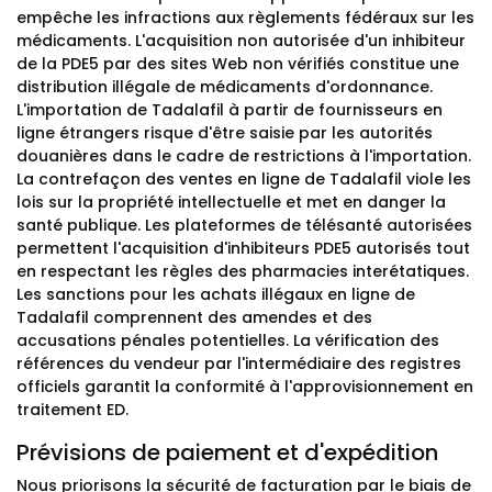
empêche les infractions aux règlements fédéraux sur les
médicaments. L'acquisition non autorisée d'un inhibiteur
de la PDE5 par des sites Web non vérifiés constitue une
distribution illégale de médicaments d'ordonnance.
L'importation de Tadalafil à partir de fournisseurs en
ligne étrangers risque d'être saisie par les autorités
douanières dans le cadre de restrictions à l'importation.
La contrefaçon des ventes en ligne de Tadalafil viole les
lois sur la propriété intellectuelle et met en danger la
santé publique. Les plateformes de télésanté autorisées
permettent l'acquisition d'inhibiteurs PDE5 autorisés tout
en respectant les règles des pharmacies interétatiques.
Les sanctions pour les achats illégaux en ligne de
Tadalafil comprennent des amendes et des
accusations pénales potentielles. La vérification des
références du vendeur par l'intermédiaire des registres
officiels garantit la conformité à l'approvisionnement en
traitement ED.
Prévisions de paiement et d'expédition
Nous priorisons la sécurité de facturation par le biais de