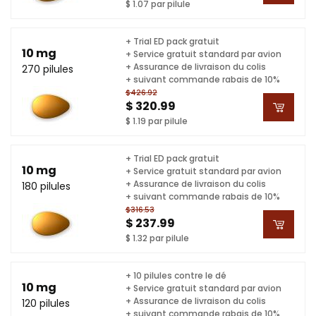
$ 1.07 par pilule
+ Trial ED pack gratuit
10 mg
+ Service gratuit standard par avion
+ Assurance de livraison du colis
270 pilules
+ suivant commande rabais de 10%
$426.92
$ 320.99
$ 1.19 par pilule
+ Trial ED pack gratuit
10 mg
+ Service gratuit standard par avion
+ Assurance de livraison du colis
180 pilules
+ suivant commande rabais de 10%
$316.53
$ 237.99
$ 1.32 par pilule
+ 10 pilules contre le dé
10 mg
+ Service gratuit standard par avion
+ Assurance de livraison du colis
120 pilules
+ suivant commande rabais de 10%