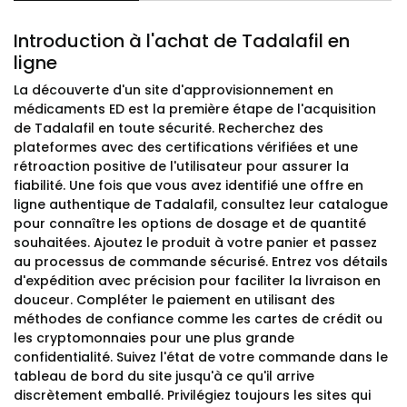
Introduction à l'achat de Tadalafil en
ligne
La découverte d'un site d'approvisionnement en
médicaments ED est la première étape de l'acquisition
de Tadalafil en toute sécurité. Recherchez des
plateformes avec des certifications vérifiées et une
rétroaction positive de l'utilisateur pour assurer la
fiabilité. Une fois que vous avez identifié une offre en
ligne authentique de Tadalafil, consultez leur catalogue
pour connaître les options de dosage et de quantité
souhaitées. Ajoutez le produit à votre panier et passez
au processus de commande sécurisé. Entrez vos détails
d'expédition avec précision pour faciliter la livraison en
douceur. Compléter le paiement en utilisant des
méthodes de confiance comme les cartes de crédit ou
les cryptomonnaies pour une plus grande
confidentialité. Suivez l'état de votre commande dans le
tableau de bord du site jusqu'à ce qu'il arrive
discrètement emballé. Privilégiez toujours les sites qui