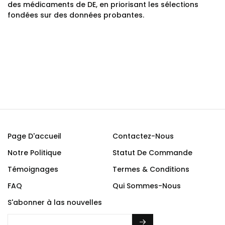
des médicaments de DE, en priorisant les sélections
fondées sur des données probantes.
Page D'accueil
Contactez-Nous
Notre Politique
Statut De Commande
Témoignages
Termes & Conditions
FAQ
Qui Sommes-Nous
S'abonner à las nouvelles