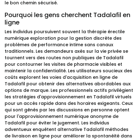
le bon chemin sécurisé.
Pourquoi les gens cherchent Tadalafil en
ligne
Les individus poursuivent souvent la thérapie érectile
numérique exploration pour la gestion discrète des
problèmes de performance intime sans canaux
traditionnels. Les demandeurs axés sur la vie privée se
tournent vers des routes non publiques de Tadalafil
pour contourner les visites de pharmacie visibles et
maintenir la confidentialité. Les utilisateurs soucieux des
coûts explorent les voies d'acquisition en ligne de
Tadalafil pour obtenir des alternatives abordables aux
options de marque. Les professionnels actifs privilégient
les stratégies d'approvisionnement en Tadalafil virtuels
pour un accès rapide dans des horaires exigeants. Ceux
qui sont gênés par les discussions en personne optent
pour l'approvisionnement numérique anonyme de
Tadalafil pour éviter le jugement. Les individus
adventueux enquêtent alternative Tadalafil méthodes
de livraison en ligne pour améliorer la spontanéité dans