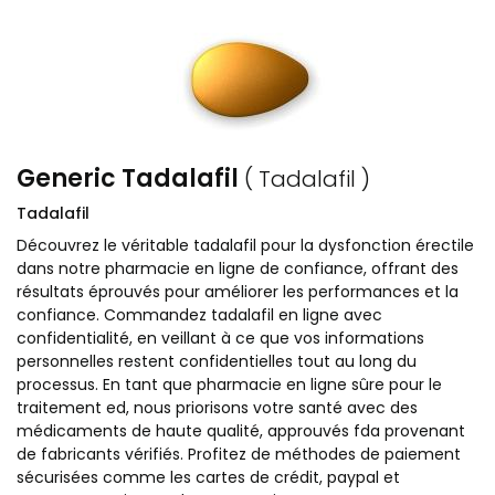
Generic Tadalafil
( Tadalafil )
Tadalafil
Découvrez le véritable tadalafil pour la dysfonction érectile
dans notre pharmacie en ligne de confiance, offrant des
résultats éprouvés pour améliorer les performances et la
confiance. Commandez tadalafil en ligne avec
confidentialité, en veillant à ce que vos informations
personnelles restent confidentielles tout au long du
processus. En tant que pharmacie en ligne sûre pour le
traitement ed, nous priorisons votre santé avec des
médicaments de haute qualité, approuvés fda provenant
de fabricants vérifiés. Profitez de méthodes de paiement
sécurisées comme les cartes de crédit, paypal et