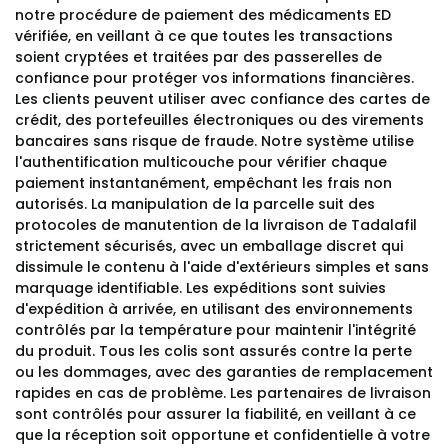
notre procédure de paiement des médicaments ED
vérifiée, en veillant à ce que toutes les transactions
soient cryptées et traitées par des passerelles de
confiance pour protéger vos informations financières.
Les clients peuvent utiliser avec confiance des cartes de
crédit, des portefeuilles électroniques ou des virements
bancaires sans risque de fraude. Notre système utilise
l'authentification multicouche pour vérifier chaque
paiement instantanément, empêchant les frais non
autorisés. La manipulation de la parcelle suit des
protocoles de manutention de la livraison de Tadalafil
strictement sécurisés, avec un emballage discret qui
dissimule le contenu à l'aide d'extérieurs simples et sans
marquage identifiable. Les expéditions sont suivies
d'expédition à arrivée, en utilisant des environnements
contrôlés par la température pour maintenir l'intégrité
du produit. Tous les colis sont assurés contre la perte
ou les dommages, avec des garanties de remplacement
rapides en cas de problème. Les partenaires de livraison
sont contrôlés pour assurer la fiabilité, en veillant à ce
que la réception soit opportune et confidentielle à votre