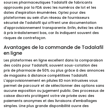
sources pharmaceutiques Tadalafil de fabricants
approuvés par la FDA avec les numéros de lot et les
dates d'expiration énumérées. Optez pour des
plateformes au sein d'un réseau de fournisseurs
sécurisé de Tadalafil qui offrent une documentation
d'approvisionnement transparente. Enfin, évitez les sites
à prix irréalistement bas, car ils indiquent souvent des
risques de contrefaçon.
Avantages de la commande de Tadalafil
en ligne
Les plateformes en ligne excellent dans la comparaison
des coûts pour Tadalafil, souvent sous-cotation des
prix de pharmacie de 50% ou plus grâce à des annonces
de magasins à distance compétitives Tadalafil.
L'approvisionnement en pilules ED non intrusives vous
permet de parcourir et de sélectionner des options sans
aucune exposition ou jugement public. Des processus de
caisse discrets protègent votre vie privée avec des
paiements anonymes et des livraisons d'emballages
simples. Une plus grande disponibilité ouvre des