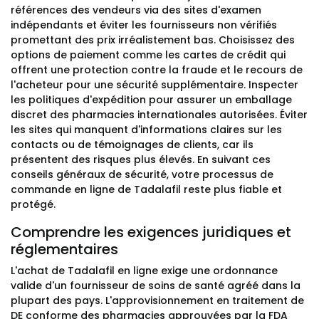
références des vendeurs via des sites d'examen
indépendants et éviter les fournisseurs non vérifiés
promettant des prix irréalistement bas. Choisissez des
options de paiement comme les cartes de crédit qui
offrent une protection contre la fraude et le recours de
l'acheteur pour une sécurité supplémentaire. Inspecter
les politiques d'expédition pour assurer un emballage
discret des pharmacies internationales autorisées. Éviter
les sites qui manquent d'informations claires sur les
contacts ou de témoignages de clients, car ils
présentent des risques plus élevés. En suivant ces
conseils généraux de sécurité, votre processus de
commande en ligne de Tadalafil reste plus fiable et
protégé.
Comprendre les exigences juridiques et
réglementaires
L'achat de Tadalafil en ligne exige une ordonnance
valide d'un fournisseur de soins de santé agréé dans la
plupart des pays. L'approvisionnement en traitement de
DE conforme des pharmacies approuvées par la FDA