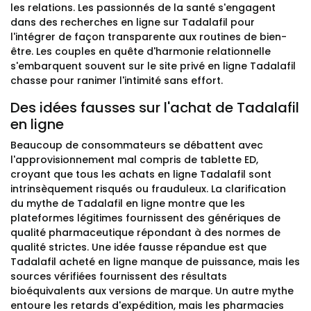
les relations. Les passionnés de la santé s'engagent
dans des recherches en ligne sur Tadalafil pour
l'intégrer de façon transparente aux routines de bien-
être. Les couples en quête d'harmonie relationnelle
s'embarquent souvent sur le site privé en ligne Tadalafil
chasse pour ranimer l'intimité sans effort.
Des idées fausses sur l'achat de Tadalafil
en ligne
Beaucoup de consommateurs se débattent avec
l'approvisionnement mal compris de tablette ED,
croyant que tous les achats en ligne Tadalafil sont
intrinsèquement risqués ou frauduleux. La clarification
du mythe de Tadalafil en ligne montre que les
plateformes légitimes fournissent des génériques de
qualité pharmaceutique répondant à des normes de
qualité strictes. Une idée fausse répandue est que
Tadalafil acheté en ligne manque de puissance, mais les
sources vérifiées fournissent des résultats
bioéquivalents aux versions de marque. Un autre mythe
entoure les retards d'expédition, mais les pharmacies