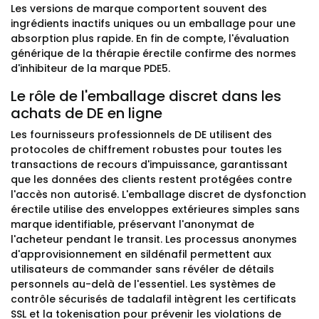
Les versions de marque comportent souvent des
ingrédients inactifs uniques ou un emballage pour une
absorption plus rapide. En fin de compte, l'évaluation
générique de la thérapie érectile confirme des normes
d'inhibiteur de la marque PDE5.
Le rôle de l'emballage discret dans les
achats de DE en ligne
Les fournisseurs professionnels de DE utilisent des
protocoles de chiffrement robustes pour toutes les
transactions de recours d'impuissance, garantissant
que les données des clients restent protégées contre
l'accès non autorisé. L'emballage discret de dysfonction
érectile utilise des enveloppes extérieures simples sans
marque identifiable, préservant l'anonymat de
l'acheteur pendant le transit. Les processus anonymes
d'approvisionnement en sildénafil permettent aux
utilisateurs de commander sans révéler de détails
personnels au-delà de l'essentiel. Les systèmes de
contrôle sécurisés de tadalafil intègrent les certificats
SSL et la tokenisation pour prévenir les violations de