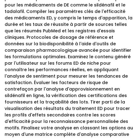
pour les médicaments de DE comme le sildénafil et le
tadalafil. Compiler les paramètres clés de l'efficacité
des médicaments ED, y compris le temps d'apparition, la
durée et les taux de réussite à partir de sources telles
que les résumés PubMed et les registres d'essais
cliniques. Protocoles de dosage de référence et
données sur la biodisponibilité à l'aide d'outils de
comparaison pharmacologique avancée pour identifier
les formulations optimales. Examinez le contenu généré
par l'utilisateur sur les forums ED de niche pour
connaître les performances réelles, en appliquant
l'analyse de sentiment pour mesurer les tendances de
satisfaction. Évaluer les facteurs de risque de
contrefaçon par l'analyse d'approvisionnement en
sildénafil en ligne, la vérification des certifications des
fournisseurs et la traçabilité des lots. Tirer parti de la
visualisation des résultats du traitement ED pour tracer
les profils d'effets secondaires contre les scores
d'efficacité pour la reconnaissance personnalisée des
motifs. Finalisez votre analyse en classant les options au
moyen d'une matrice complète d'analyse comparative