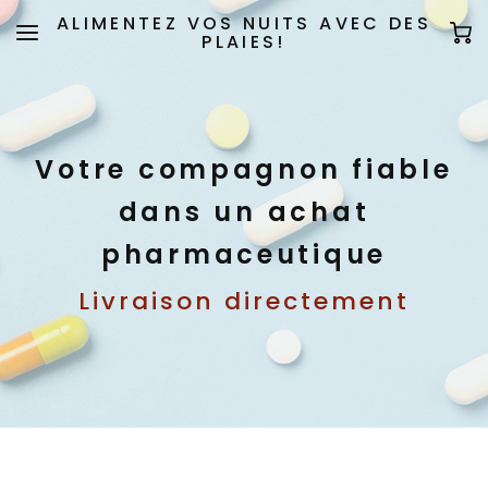
ALIMENTEZ VOS NUITS AVEC DES
PLAIES!
Votre compagnon fiable
dans un achat
pharmaceutique
Livraison directement