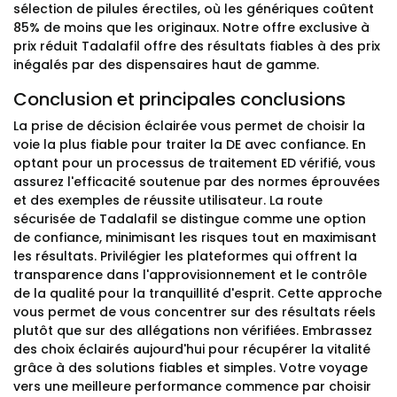
sélection de pilules érectiles, où les génériques coûtent
85% de moins que les originaux. Notre offre exclusive à
prix réduit Tadalafil offre des résultats fiables à des prix
inégalés par des dispensaires haut de gamme.
Conclusion et principales conclusions
La prise de décision éclairée vous permet de choisir la
voie la plus fiable pour traiter la DE avec confiance. En
optant pour un processus de traitement ED vérifié, vous
assurez l'efficacité soutenue par des normes éprouvées
et des exemples de réussite utilisateur. La route
sécurisée de Tadalafil se distingue comme une option
de confiance, minimisant les risques tout en maximisant
les résultats. Privilégier les plateformes qui offrent la
transparence dans l'approvisionnement et le contrôle
de la qualité pour la tranquillité d'esprit. Cette approche
vous permet de vous concentrer sur des résultats réels
plutôt que sur des allégations non vérifiées. Embrassez
des choix éclairés aujourd'hui pour récupérer la vitalité
grâce à des solutions fiables et simples. Votre voyage
vers une meilleure performance commence par choisir