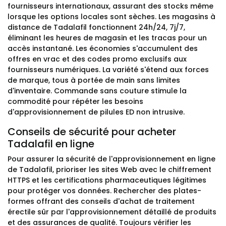
fournisseurs internationaux, assurant des stocks même
lorsque les options locales sont sèches. Les magasins à
distance de Tadalafil fonctionnent 24h/24, 7j/7,
éliminant les heures de magasin et les tracas pour un
accès instantané. Les économies s'accumulent des
offres en vrac et des codes promo exclusifs aux
fournisseurs numériques. La variété s'étend aux forces
de marque, tous à portée de main sans limites
d'inventaire. Commande sans couture stimule la
commodité pour répéter les besoins
d'approvisionnement de pilules ED non intrusive.
Conseils de sécurité pour acheter
Tadalafil en ligne
Pour assurer la sécurité de l'approvisionnement en ligne
de Tadalafil, prioriser les sites Web avec le chiffrement
HTTPS et les certifications pharmaceutiques légitimes
pour protéger vos données. Rechercher des plates-
formes offrant des conseils d'achat de traitement
érectile sûr par l'approvisionnement détaillé de produits
et des assurances de qualité. Toujours vérifier les