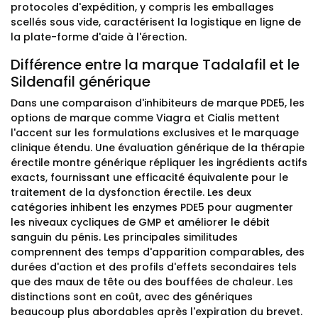
protocoles d'expédition, y compris les emballages
scellés sous vide, caractérisent la logistique en ligne de
la plate-forme d'aide à l'érection.
Différence entre la marque Tadalafil et le
Sildenafil générique
Dans une comparaison d'inhibiteurs de marque PDE5, les
options de marque comme Viagra et Cialis mettent
l'accent sur les formulations exclusives et le marquage
clinique étendu. Une évaluation générique de la thérapie
érectile montre générique répliquer les ingrédients actifs
exacts, fournissant une efficacité équivalente pour le
traitement de la dysfonction érectile. Les deux
catégories inhibent les enzymes PDE5 pour augmenter
les niveaux cycliques de GMP et améliorer le débit
sanguin du pénis. Les principales similitudes
comprennent des temps d'apparition comparables, des
durées d'action et des profils d'effets secondaires tels
que des maux de tête ou des bouffées de chaleur. Les
distinctions sont en coût, avec des génériques
beaucoup plus abordables après l'expiration du brevet.