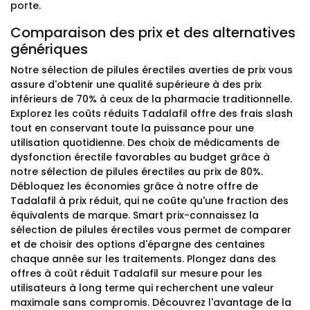
porte.
Comparaison des prix et des alternatives
génériques
Notre sélection de pilules érectiles averties de prix vous
assure d'obtenir une qualité supérieure à des prix
inférieurs de 70% à ceux de la pharmacie traditionnelle.
Explorez les coûts réduits Tadalafil offre des frais slash
tout en conservant toute la puissance pour une
utilisation quotidienne. Des choix de médicaments de
dysfonction érectile favorables au budget grâce à
notre sélection de pilules érectiles au prix de 80%.
Débloquez les économies grâce à notre offre de
Tadalafil à prix réduit, qui ne coûte qu'une fraction des
équivalents de marque. Smart prix-connaissez la
sélection de pilules érectiles vous permet de comparer
et de choisir des options d'épargne des centaines
chaque année sur les traitements. Plongez dans des
offres à coût réduit Tadalafil sur mesure pour les
utilisateurs à long terme qui recherchent une valeur
maximale sans compromis. Découvrez l'avantage de la