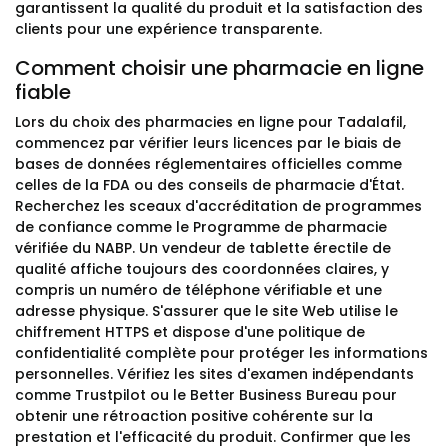
garantissent la qualité du produit et la satisfaction des
clients pour une expérience transparente.
Comment choisir une pharmacie en ligne
fiable
Lors du choix des pharmacies en ligne pour Tadalafil,
commencez par vérifier leurs licences par le biais de
bases de données réglementaires officielles comme
celles de la FDA ou des conseils de pharmacie d'État.
Recherchez les sceaux d'accréditation de programmes
de confiance comme le Programme de pharmacie
vérifiée du NABP. Un vendeur de tablette érectile de
qualité affiche toujours des coordonnées claires, y
compris un numéro de téléphone vérifiable et une
adresse physique. S'assurer que le site Web utilise le
chiffrement HTTPS et dispose d'une politique de
confidentialité complète pour protéger les informations
personnelles. Vérifiez les sites d'examen indépendants
comme Trustpilot ou le Better Business Bureau pour
obtenir une rétroaction positive cohérente sur la
prestation et l'efficacité du produit. Confirmer que les