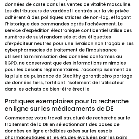
données de carte dans les ventes de vitalité masculine.
Les distributeurs de vardénafil centrés sur la vie privée
adhèrent à des politiques strictes de non-log, effaçant
l'historique des commandes après l'achèvement. Le
service d'expédition électronique confidentiel utilise des
numéros de suivi randomisés et des étiquettes
d'expéditeur neutres pour une livraison non traçable. Les
cyberpharmacies de traitement de l'impuissance
utilisent la minimisation des données conformes au
RGPD, ne conservant que des informations minimales
pour les besoins réglementaires. L'accomplissement de
la pilule de puissance de Stealthy garantit zéro partage
de données tiers, fortifiant l'isolement de l'utilisateur
dans les achats de bien-être érectile.
Pratiques exemplaires pour la recherche
en ligne sur les médicaments de DE
Commencez votre travail structuré de recherche sur le
traitement de la DE en sélectionnant des bases de
données en ligne crédibles axées sur les essais
pharmaceutiques et les études évaluées par les pairs