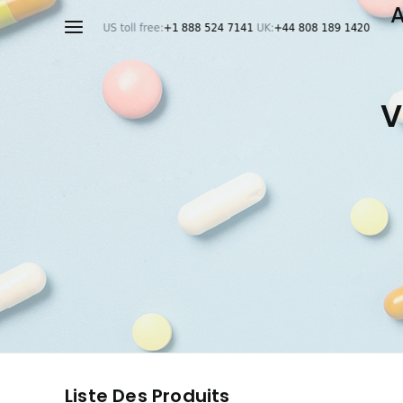
V
Liste Des Produits