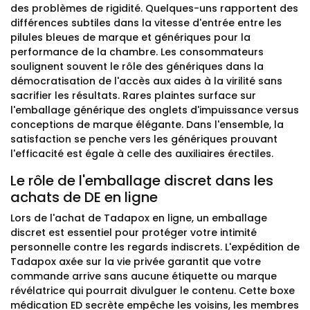
des problèmes de rigidité. Quelques-uns rapportent des
différences subtiles dans la vitesse d'entrée entre les
pilules bleues de marque et génériques pour la
performance de la chambre. Les consommateurs
soulignent souvent le rôle des génériques dans la
démocratisation de l'accès aux aides à la virilité sans
sacrifier les résultats. Rares plaintes surface sur
l'emballage générique des onglets d'impuissance versus
conceptions de marque élégante. Dans l'ensemble, la
satisfaction se penche vers les génériques prouvant
l'efficacité est égale à celle des auxiliaires érectiles.
Le rôle de l'emballage discret dans les
achats de DE en ligne
Lors de l'achat de Tadapox en ligne, un emballage
discret est essentiel pour protéger votre intimité
personnelle contre les regards indiscrets. L'expédition de
Tadapox axée sur la vie privée garantit que votre
commande arrive sans aucune étiquette ou marque
révélatrice qui pourrait divulguer le contenu. Cette boxe
médication ED secrète empêche les voisins, les membres