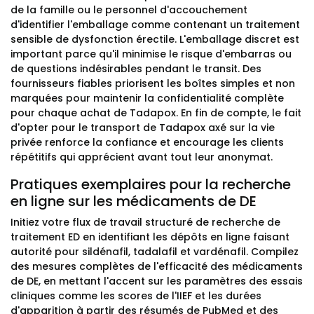
de la famille ou le personnel d'accouchement
d'identifier l'emballage comme contenant un traitement
sensible de dysfonction érectile. L'emballage discret est
important parce qu'il minimise le risque d'embarras ou
de questions indésirables pendant le transit. Des
fournisseurs fiables priorisent les boîtes simples et non
marquées pour maintenir la confidentialité complète
pour chaque achat de Tadapox. En fin de compte, le fait
d'opter pour le transport de Tadapox axé sur la vie
privée renforce la confiance et encourage les clients
répétitifs qui apprécient avant tout leur anonymat.
Pratiques exemplaires pour la recherche
en ligne sur les médicaments de DE
Initiez votre flux de travail structuré de recherche de
traitement ED en identifiant les dépôts en ligne faisant
autorité pour sildénafil, tadalafil et vardénafil. Compilez
des mesures complètes de l'efficacité des médicaments
de DE, en mettant l'accent sur les paramètres des essais
cliniques comme les scores de l'IIEF et les durées
d'apparition à partir des résumés de PubMed et des