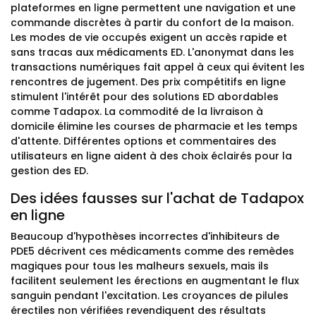
plateformes en ligne permettent une navigation et une
commande discrètes à partir du confort de la maison.
Les modes de vie occupés exigent un accès rapide et
sans tracas aux médicaments ED. L'anonymat dans les
transactions numériques fait appel à ceux qui évitent les
rencontres de jugement. Des prix compétitifs en ligne
stimulent l'intérêt pour des solutions ED abordables
comme Tadapox. La commodité de la livraison à
domicile élimine les courses de pharmacie et les temps
d'attente. Différentes options et commentaires des
utilisateurs en ligne aident à des choix éclairés pour la
gestion des ED.
Des idées fausses sur l'achat de Tadapox
en ligne
Beaucoup d'hypothèses incorrectes d'inhibiteurs de
PDE5 décrivent ces médicaments comme des remèdes
magiques pour tous les malheurs sexuels, mais ils
facilitent seulement les érections en augmentant le flux
sanguin pendant l'excitation. Les croyances de pilules
érectiles non vérifiées revendiquent des résultats