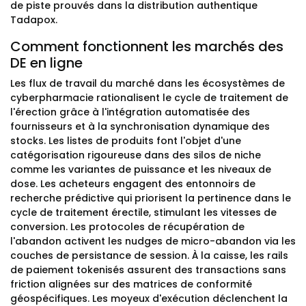
de piste prouvés dans la distribution authentique
Tadapox.
Comment fonctionnent les marchés des
DE en ligne
Les flux de travail du marché dans les écosystèmes de
cyberpharmacie rationalisent le cycle de traitement de
l'érection grâce à l'intégration automatisée des
fournisseurs et à la synchronisation dynamique des
stocks. Les listes de produits font l'objet d'une
catégorisation rigoureuse dans des silos de niche
comme les variantes de puissance et les niveaux de
dose. Les acheteurs engagent des entonnoirs de
recherche prédictive qui priorisent la pertinence dans le
cycle de traitement érectile, stimulant les vitesses de
conversion. Les protocoles de récupération de
l'abandon activent les nudges de micro-abandon via les
couches de persistance de session. À la caisse, les rails
de paiement tokenisés assurent des transactions sans
friction alignées sur des matrices de conformité
géospécifiques. Les moyeux d'exécution déclenchent la