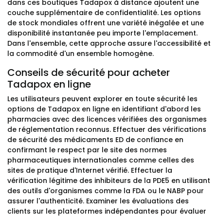
dans ces boutiques Tadapox à distance ajoutent une
couche supplémentaire de confidentialité. Les options
de stock mondiales offrent une variété inégalée et une
disponibilité instantanée peu importe l'emplacement.
Dans l'ensemble, cette approche assure l'accessibilité et
la commodité d'un ensemble homogène.
Conseils de sécurité pour acheter
Tadapox en ligne
Les utilisateurs peuvent explorer en toute sécurité les
options de Tadapox en ligne en identifiant d'abord les
pharmacies avec des licences vérifiées des organismes
de réglementation reconnus. Effectuer des vérifications
de sécurité des médicaments ED de confiance en
confirmant le respect par le site des normes
pharmaceutiques internationales comme celles des
sites de pratique d'Internet vérifié. Effectuer la
vérification légitime des inhibiteurs de la PDE5 en utilisant
des outils d'organismes comme la FDA ou le NABP pour
assurer l'authenticité. Examiner les évaluations des
clients sur les plateformes indépendantes pour évaluer