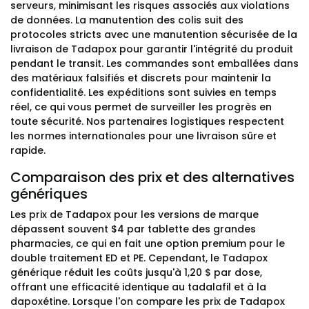
serveurs, minimisant les risques associés aux violations
de données. La manutention des colis suit des
protocoles stricts avec une manutention sécurisée de la
livraison de Tadapox pour garantir l'intégrité du produit
pendant le transit. Les commandes sont emballées dans
des matériaux falsifiés et discrets pour maintenir la
confidentialité. Les expéditions sont suivies en temps
réel, ce qui vous permet de surveiller les progrès en
toute sécurité. Nos partenaires logistiques respectent
les normes internationales pour une livraison sûre et
rapide.
Comparaison des prix et des alternatives
génériques
Les prix de Tadapox pour les versions de marque
dépassent souvent $4 par tablette des grandes
pharmacies, ce qui en fait une option premium pour le
double traitement ED et PE. Cependant, le Tadapox
générique réduit les coûts jusqu'à 1,20 $ par dose,
offrant une efficacité identique au tadalafil et à la
dapoxétine. Lorsque l'on compare les prix de Tadapox