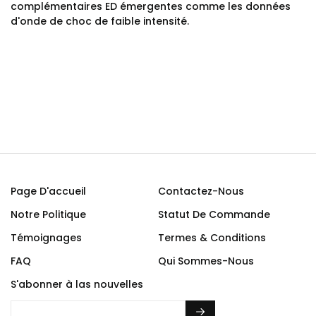
complémentaires ED émergentes comme les données
d'onde de choc de faible intensité.
Page D'accueil
Contactez-Nous
Notre Politique
Statut De Commande
Témoignages
Termes & Conditions
FAQ
Qui Sommes-Nous
S'abonner à las nouvelles