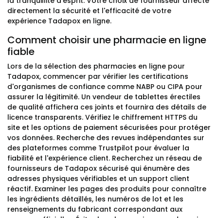
la tranquillité d'esprit. Votre choix de fournisseur affecte
directement la sécurité et l'efficacité de votre
expérience Tadapox en ligne.
Comment choisir une pharmacie en ligne
fiable
Lors de la sélection des pharmacies en ligne pour
Tadapox, commencer par vérifier les certifications
d'organismes de confiance comme NABP ou CIPA pour
assurer la légitimité. Un vendeur de tablettes érectiles
de qualité affichera ces joints et fournira des détails de
licence transparents. Vérifiez le chiffrement HTTPS du
site et les options de paiement sécurisées pour protéger
vos données. Recherche des revues indépendantes sur
des plateformes comme Trustpilot pour évaluer la
fiabilité et l'expérience client. Recherchez un réseau de
fournisseurs de Tadapox sécurisé qui énumère des
adresses physiques vérifiables et un support client
réactif. Examiner les pages des produits pour connaître
les ingrédients détaillés, les numéros de lot et les
renseignements du fabricant correspondant aux