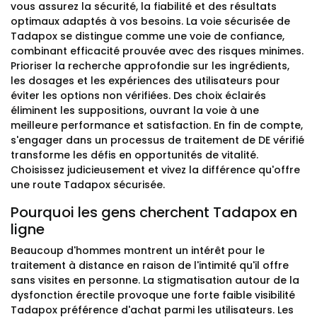
vous assurez la sécurité, la fiabilité et des résultats
optimaux adaptés à vos besoins. La voie sécurisée de
Tadapox se distingue comme une voie de confiance,
combinant efficacité prouvée avec des risques minimes.
Prioriser la recherche approfondie sur les ingrédients,
les dosages et les expériences des utilisateurs pour
éviter les options non vérifiées. Des choix éclairés
éliminent les suppositions, ouvrant la voie à une
meilleure performance et satisfaction. En fin de compte,
s'engager dans un processus de traitement de DE vérifié
transforme les défis en opportunités de vitalité.
Choisissez judicieusement et vivez la différence qu'offre
une route Tadapox sécurisée.
Pourquoi les gens cherchent Tadapox en
ligne
Beaucoup d'hommes montrent un intérêt pour le
traitement à distance en raison de l'intimité qu'il offre
sans visites en personne. La stigmatisation autour de la
dysfonction érectile provoque une forte faible visibilité
Tadapox préférence d'achat parmi les utilisateurs. Les