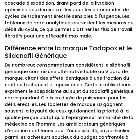
cascade d'expédition, tirant parti de la livraison
optimisée des derniers milles pour les commandes de
cycles de traitement érectile sensibles à l'urgence. Les
tableaux de bord analytiques surveillent les mesures du
débit du cycle, ce qui permet d'affiner les flux de travail
itératifs pour une efficacité maximale.
Différence entre la marque Tadapox et le
Sildenafil Générique
De nombreux consommateurs considèrent le sildénafil
générique comme une alternative fiable au Viagra de
marque, citant des effets identiques à une fraction du
coût du traitement d'impuissance. Certains utilisateurs
expriment le scepticisme au sujet du tadalafil générique
correspondant Cialis en durée de puissance pour les
défis érectiles. Les tablettes de marque ED gagnent
souvent la loyauté de ceux qui donnent la priorité à la
qualité perçue plutôt qu'à l'épargne sur le marché de la
médecine de l'homme. Les améliorateurs génériques
d'érection sont loués pour l'accessibilité, en particulier
parmi les acheteurs soucieux du budget confrontés à