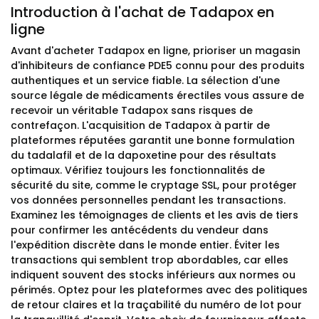
Introduction à l'achat de Tadapox en
ligne
Avant d'acheter Tadapox en ligne, prioriser un magasin
d'inhibiteurs de confiance PDE5 connu pour des produits
authentiques et un service fiable. La sélection d'une
source légale de médicaments érectiles vous assure de
recevoir un véritable Tadapox sans risques de
contrefaçon. L'acquisition de Tadapox à partir de
plateformes réputées garantit une bonne formulation
du tadalafil et de la dapoxetine pour des résultats
optimaux. Vérifiez toujours les fonctionnalités de
sécurité du site, comme le cryptage SSL, pour protéger
vos données personnelles pendant les transactions.
Examinez les témoignages de clients et les avis de tiers
pour confirmer les antécédents du vendeur dans
l'expédition discrète dans le monde entier. Éviter les
transactions qui semblent trop abordables, car elles
indiquent souvent des stocks inférieurs aux normes ou
périmés. Optez pour les plateformes avec des politiques
de retour claires et la traçabilité du numéro de lot pour