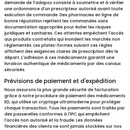
demande de Tadapox consiste à soumettre et à vérifier
une ordonnance d'un prescripteur autorisé avant toute
exécution de commande. Des pharmacies en ligne de
bonne réputation rejettent les commandes sans
documentation appropriée pour éviter les risques
juridiques et sanitaires. Ces attentes empêchent l'accès
aux produits contrefaits qui inondent les marchés non
réglementés. Les plates-formes suivant ces règles
affichent des exigences claires de prescription dès le
départ. L'adhésion à ces médicaments garantit une
livraison authentique de médicaments par des canaux
sécurisés.
Prévisions de paiement et d'expédition
Nous assurons la plus grande sécurité de facturation
grâce à notre procédure de paiement des médicaments
ED, qui utilise un cryptage ultramoderne pour protéger
chaque transaction. Tous les paiements sont traités par
des passerelles conformes à l'IPC qui empêchent
l'accès non autorisé et la fraude. Les données
financières des clients ne sont jamais stockées sur nos