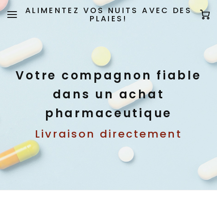
ALIMENTEZ VOS NUITS AVEC DES
PLAIES!
Votre compagnon fiable
dans un achat
pharmaceutique
Livraison directement