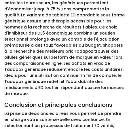
entre les fournisseurs, les génériques permettent
d'économiser jusqu'à 75 % sans compromettre la
qualité. La variante de tablette ED abordable sous forme
générique assure une thérapie accessible pour les
hommes à la recherche de résultats fiables. Ce choix
d'inhibiteur de PDE5 économique combine un soutien
érectionnel prolongé avec un contrôle de l'éjaculation
prématurée à des taux favorables au budget. Shoppers
à la recherche des meilleurs prix Tadapox trouver des
pilules génériques surperform de marque en valeur lors
des comparaisons en ligne. Les achats en vrac de
Tadapox générique réduisent encore les coûts unitaires,
idéals pour une utilisation continue. En fin de compte, le
Tadapox générique redéfinit l'abordabilité des
médicaments d'ED tout en répondant aux performances
de marque.
Conclusion et principales conclusions
La prise de décisions éclairées vous permet de prendre
en charge votre santé sexuelle avec confiance. En
sélectionnant un processus de traitement ED vérifié,