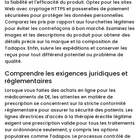
la fiabilité et l'efficacité du produit. Optez pour les sites
Web avec cryptage HTTPS et passerelles de paiement
sécurisées pour protéger les données personnelles.
Comparez les prix par rapport aux fourchettes légitimes
pour éviter les contrefaçons à bon marché. Examinez les
images et les descriptions du produit pour obtenir des
détails précis sur la marque et la composition de
Tadapox. Enfin, suivre les expéditions et conserver les
reçus pour tout différend potentiel ou problème de
qualité.
Comprendre les exigences juridiques et
réglementaires
Lorsque vous faites des achats en ligne pour les
médicaments de DE, les attentes en matière de
prescription se concentrent sur la stricte conformité
réglementaire pour assurer la sécurité des patients. Les
lignes directrices d'accès à la thérapie érectile légitime
exigent une prescription valide pour tous les traitements
sur ordonnance seulement, y compris les options
populaires comme Tadapox. Le processus contrôlé de