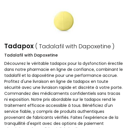
Tadapox
( Tadalafil with Dapoxetine )
Tadalafil with Dapoxetine
Découvrez le véritable tadapox pour la dysfonction érectile
dans notre pharmacie en ligne de confiance, combinant le
tadalafil et la dapoxétine pour une performance accrue.
Profitez d'une livraison en ligne de tadapox en toute
sécurité avec une livraison rapide et discrète à votre porte.
Commandez des médicaments confidentiels sans tracas
ni exposition. Notre prix abordable sur le tadapox rend le
traitement efficace accessible à tous. Bénéficiez d'un
service fiable, y compris de produits authentiques
provenant de fabricants vérifiés. Faites l'expérience de la
tranquillité d'esprit avec des options de paiement