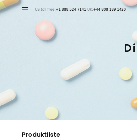
Di
Produktliste