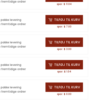
 fremtidige ordrer
spar: $ 11.04
TILFØJ TIL KURV
å pakke levering
 fremtidige ordrer
spar: $ 7.00
TILFØJ TIL KURV
å pakke levering
 fremtidige ordrer
spar: $ 3.00
TILFØJ TIL KURV
å pakke levering
 fremtidige ordrer
spar: $ 1.04
TILFØJ TIL KURV
å pakke levering
 fremtidige ordrer
spar: $ 0.00