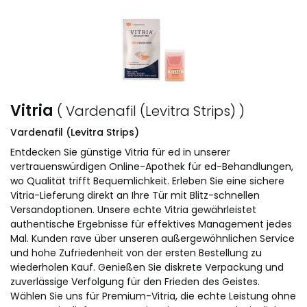
Vitria
( Vardenafil (Levitra Strips) )
Vardenafil (Levitra Strips)
Entdecken Sie günstige Vitria für ed in unserer
vertrauenswürdigen Online-Apothek für ed-Behandlungen,
wo Qualität trifft Bequemlichkeit. Erleben Sie eine sichere
Vitria-Lieferung direkt an Ihre Tür mit Blitz-schnellen
Versandoptionen. Unsere echte Vitria gewährleistet
authentische Ergebnisse für effektives Management jedes
Mal. Kunden rave über unseren außergewöhnlichen Service
und hohe Zufriedenheit von der ersten Bestellung zu
wiederholen Kauf. Genießen Sie diskrete Verpackung und
zuverlässige Verfolgung für den Frieden des Geistes.
Wählen Sie uns für Premium-Vitria, die echte Leistung ohne