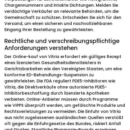
Chargennummern und intakte Dichtungen. Melden Sie
verdächtige Verkäufer an relevante Behörden, um die
Gemeinschaft zu schützen. Entscheiden Sie sich für den
Versand, um einen sicheren und nachvollziehbaren
Eingang Ihrer Bestellung zu gewährleisten.
Rechtliche und verschreibungspflichtige
Anforderungen verstehen
Der Online-kauf von Vitria erfordert ein gültiges Rezept
eines lizenzierten Gesundheitsdienstleisters in
Gerichtsbarkeiten wie den Vereinigten Staaten, um eine
konforme ED-Behandlungs-Suspension zu
gewährleisten. Die FDA reguliert PDE5-Inhibitoren wie
Vitria, die Direktverkäufe ohne autorisierte PDE5-
Inhibitorbeschaffung durch lizenzierte Apotheken
verbieten. Online-Anbieter müssen durch Programme
wie VIPPS überprüft werden, um gefälschte Produkte und
Rechtsverletzungen zu vermeiden. Die Einfuhr von Vitria
aus nicht zugelassenen ausländischen Quellen verstößt
oft gegen die Einfuhrgesetze des Bundes, riskiert Anfall
und Strafen. Staatliche Pharmazie-Boards erzwingen