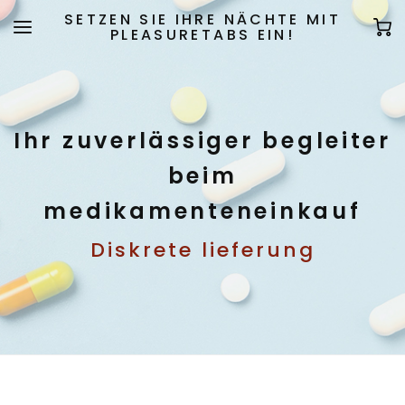
SETZEN SIE IHRE NÄCHTE MIT
PLEASURETABS EIN!
Ihr zuverlässiger begleiter
beim
medikamenteneinkauf
Diskrete lieferung