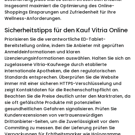
Insgesamt maximiert die Optimierung des Online-
Shoppings Einsparungen und Zufriedenheit für Ihre
Wellness-Anforderungen.
Sicherheitstipps für den Kauf Vitria Online
Priorisieren Sie die verantwortliche ED-Tablet-
Bereitstellung online, indem Sie Anbieter mit geprüften
Anmeldeinformationen und klaren
Lizenzierungsinformationen auswählen. Halten Sie sich an
zugelassene Vitria-Kaufwege durch etablierte
internationale Apotheken, die den regulatorischen
Standards entsprechen. Überprüfen Sie die Website
immer mit einer sicheren HTTPS-Verschlüsselung und
zeigt Kontaktdaten für die Rechenschaftspflicht an.
Beachten Sie die Preise deutlich unter den Marktraten, da
sie oft gefälschte Produkte mit potenziellen
gesundheitlichen Gefahren signalisieren. Prüfen Sie
Kundenrezensionen von vertrauenswürdigen
Drittanbieter-Seiten, um die Zuverlässigkeit vor dem
Commiting zu messen. Bei der Lieferung prüfen Sie
Verpackungen für Echtheitsmarker wie Hologramme,