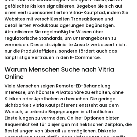
gefälschte Risiken signalisieren. Begeben Sie sich auf
einen vertrauensorientierten Vitria-Kaufpfad, indem Sie
Websites mit verschlüsselten Transaktionen und
detaillierten Produktauslagerungen begünstigen.
Aktualisieren Sie regelmäßig Ihr Wissen über
regulatorische Standards, um Unterangeboten zu
vermeiden. Dieser disziplinierte Ansatz verbessert nicht
nur die Produkteffizienz, sondern fördert auch das
langfristige Vertrauen in den E-Commerce.
Warum Menschen Suche nach Vitria
Online
Viele Menschen zeigen Remote-ED-Behandlung
Interesse, um höchste Privatsphäre zu erhalten, ohne
Kliniken oder Apotheken zu besuchen. Die geringe
Sichtbarkeit Vitria Kaufpräferenz entsteht aus dem
Wunsch, urteilende Begegnungen in öffentlichen
Einstellungen zu vermeiden. Online-Optionen bieten
Bequemlichkeit für diejenigen mit hektischen Zeitplan, die
Bestellungen von überall zu ermöglichen. Diskrete