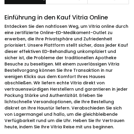
Einführung in den Kauf Vitria Online
Entdecken Sie den nahtlosen Weg, um Vitria online durch
eine zertifizierte Online-ED-Medikament-Outlet zu
erwerben, die Ihre Privatsphäre und Zufriedenheit
priorisiert. Unsere Plattform stellt sicher, dass jeder Kauf
dieser effektiven ED-Behandlung unkompliziert und
sicher ist, die Probleme der traditionellen Apotheke
Besuche zu beseitigen. Mit einem zuverlässigen Vitria
Bestellvorgang können Sie Ihre Transaktion in nur
wenigen Klicks aus dem Komfort Ihres Hauses
abschließen. Wir liefern echte Vitria direkt von
vertrauenswürdigen Herstellern und garantieren in jeder
Packung Stärke und Authentizität. Erleben Sie
lichtschnelle Versandoptionen, die Ihre Bestellung
diskret an Ihre Haustür liefern. Verabschieden Sie sich
von Lagermangel und hallo, um die gleichbleibende
Verfügbarkeit rund um die Uhr. Heben Sie Ihr Vertrauen
heute, indem Sie Ihre Vitria Reise mit uns beginnen.