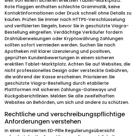
weit von einem sicheren erektilen Tablet-Marktplatz.
Rote Flaggen enthalten schlechte Grammatik, keine
Kontaktinformationen oder Druck schnell ohne Details zu
kaufen. Prüfen Sie immer nach HTTPS-Verschlüsselung
und verifizierten Siegeln, bevor Sie in geschützte Viagra-
Bestellung eingreifen. Verdächtige Verkäufer fordern
Drahtüberweisungen oder Kryptowährung Zahlungen
sollten sofort vermieden werden. Suchen Sie nach
Apotheken mit klarer Lizenzierung und positiven,
geprüften Kundenbewertungen in einem sicheren
erektilen Tablet-Marktplatz. Achten Sie auf Websites, die
nicht professionelles Design oder versteckte Gebühren,
die während der Kasse erscheinen. Priorisieren Sie
geschützte Viagra-Bestellung durch etablierte
Plattformen mit sicheren Zahlungs-Gateways und
Rückgaberichtlinien. Melden Sie alle zweifelhaften
Websites an Behörden, um sich und andere zu schützen.
Rechtliche und verschreibungspflichtige
Anforderungen verstehen
In einer lizenzierten ED-Pille Regulierungsübersicht