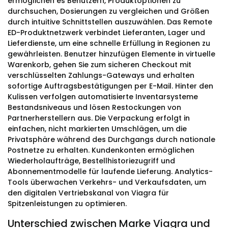
ermöglichen es Benutzern, Produktoptionen zu
durchsuchen, Dosierungen zu vergleichen und Größen
durch intuitive Schnittstellen auszuwählen. Das Remote
ED-Produktnetzwerk verbindet Lieferanten, Lager und
Lieferdienste, um eine schnelle Erfüllung in Regionen zu
gewährleisten. Benutzer hinzufügen Elemente in virtuelle
Warenkorb, gehen Sie zum sicheren Checkout mit
verschlüsselten Zahlungs-Gateways und erhalten
sofortige Auftragsbestätigungen per E-Mail. Hinter den
Kulissen verfolgen automatisierte Inventarsysteme
Bestandsniveaus und lösen Restockungen von
Partnerherstellern aus. Die Verpackung erfolgt in
einfachen, nicht markierten Umschlägen, um die
Privatsphäre während des Durchgangs durch nationale
Postnetze zu erhalten. Kundenkonten ermöglichen
Wiederholaufträge, Bestellhistoriezugriff und
Abonnementmodelle für laufende Lieferung. Analytics-
Tools überwachen Verkehrs- und Verkaufsdaten, um
den digitalen Vertriebskanal von Viagra für
Spitzenleistungen zu optimieren.
Unterschied zwischen Marke Viagra und