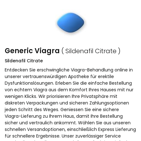
Generic Viagra
( Sildenafil Citrate )
Sildenafil Citrate
Entdecken Sie erschwingliche Viagra-Behandlung online in
unserer vertrauenswürdigen Apotheke für erektile
Dysfunktionslösungen. Erleben Sie die einfache Bestellung
von echtem Viagra aus dem Komfort Ihres Hauses mit nur
wenigen Klicks. Wir priorisieren Ihre Privatsphäre mit
diskreten Verpackungen und sicheren Zahlungsoptionen
jeden Schritt des Weges. Geniessen Sie eine sichere
Viagra-Lieferung zu Ihrem Haus, damit Ihre Bestellung
sicher und vertraulich ankommt. Wählen Sie aus unseren
schnellen Versandoptionen, einschließlich Express Lieferung
für schnellere Ergebnisse. Unser zuverlässiger Service