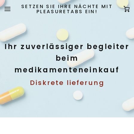
SETZEN SIE IHRE NÄCHTE MIT
PLEASURETABS EIN!
Ihr zuverlässiger begleiter
beim
medikamenteneinkauf
Diskrete lieferung