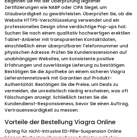
beginnen Sie mit der Überprüfung legitimer
Zertifizierungen wie NABP oder CIPA Siegel, um
Glaubwürdigkeit zu gewährleisten. Überprüfen Sie, ob die
Website HTTPS-Verschlüsselung verwendet und ein
professionelles Design ohne verdächtige Pop-ups hat.
Suchen Sie nach einem qualitativ hochwertigen erektilen
Tablet-Anbieter mit transparenten Kontaktdaten,
einschließlich einer überprüfbaren Telefonnummer und
physischen Adresse. Prüfen Sie Kundenrezensionen auf
unabhängigen Websites, um konsistente positive
Erfahrungen und zuverlässige Lieferung zu bestätigen.
Bestätigen Sie die Apotheke an einem sicheren Viagra
Lieferantennetzwerk mit Garantien auf Produkt-
Authentizität. Bestätigen Sie die Preise, um Deals zu
vermeiden, die unrealistisch niedrig erscheinen, was oft
Fälschungen anzeigt. Schließlich testen Sie die
Kundendienst-Responsiveness, bevor Sie einen Auftrag,
Vertrauenswürdigkeit zu messen.
Vorteile der Bestellung Viagra Online
Opting für nicht-intrusive ED-Pille-Suspension Online