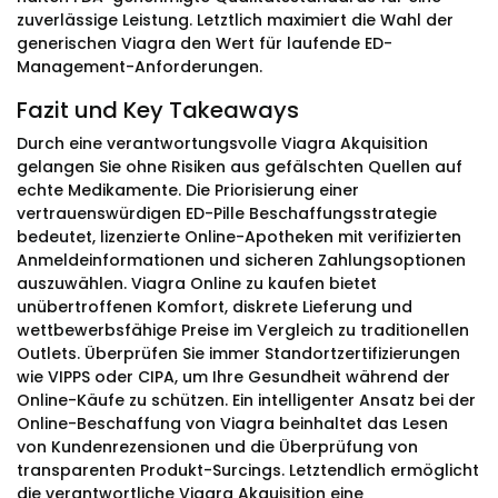
zuverlässige Leistung. Letztlich maximiert die Wahl der
generischen Viagra den Wert für laufende ED-
Management-Anforderungen.
Fazit und Key Takeaways
Durch eine verantwortungsvolle Viagra Akquisition
gelangen Sie ohne Risiken aus gefälschten Quellen auf
echte Medikamente. Die Priorisierung einer
vertrauenswürdigen ED-Pille Beschaffungsstrategie
bedeutet, lizenzierte Online-Apotheken mit verifizierten
Anmeldeinformationen und sicheren Zahlungsoptionen
auszuwählen. Viagra Online zu kaufen bietet
unübertroffenen Komfort, diskrete Lieferung und
wettbewerbsfähige Preise im Vergleich zu traditionellen
Outlets. Überprüfen Sie immer Standortzertifizierungen
wie VIPPS oder CIPA, um Ihre Gesundheit während der
Online-Käufe zu schützen. Ein intelligenter Ansatz bei der
Online-Beschaffung von Viagra beinhaltet das Lesen
von Kundenrezensionen und die Überprüfung von
transparenten Produkt-Surcings. Letztendlich ermöglicht
die verantwortliche Viagra Akquisition eine