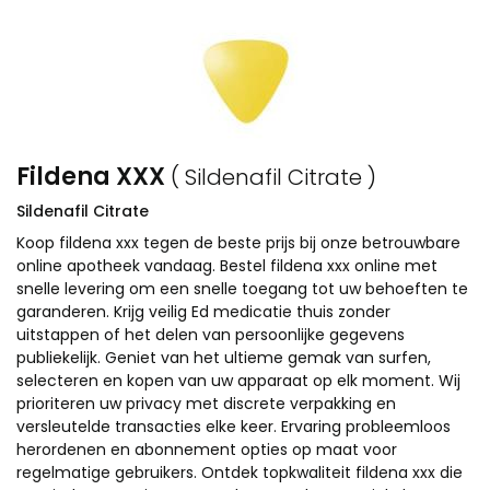
Fildena XXX
( Sildenafil Citrate )
Sildenafil Citrate
Koop fildena xxx tegen de beste prijs bij onze betrouwbare
online apotheek vandaag. Bestel fildena xxx online met
snelle levering om een snelle toegang tot uw behoeften te
garanderen. Krijg veilig Ed medicatie thuis zonder
uitstappen of het delen van persoonlijke gegevens
publiekelijk. Geniet van het ultieme gemak van surfen,
selecteren en kopen van uw apparaat op elk moment. Wij
prioriteren uw privacy met discrete verpakking en
versleutelde transacties elke keer. Ervaring probleemloos
herordenen en abonnement opties op maat voor
regelmatige gebruikers. Ontdek topkwaliteit fildena xxx die