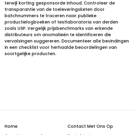
terwijl korting gesponsorde inhoud. Controleer de
transparantie van de toeleveringsketen door
batchnummers te traceren naar publieke
productielogboeken of testlaboratoria van derden
zoals USP. Vergelijk prijsbenchmarks van erkende
distributeurs om anomalieën te identificeren die
vervalsingen suggereren. Documenteer alle bevindingen
in een checklist voor herhaalde beoordelingen van
soortgelijke producten.
Home
Contact Met Ons Op