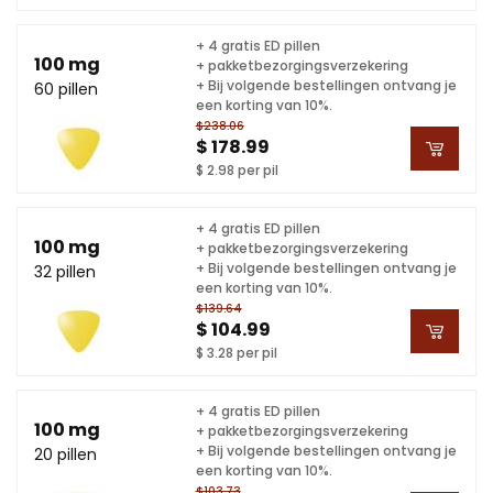
+ 4 gratis ED pillen
100 mg
+ pakketbezorgingsverzekering
+ Bij volgende bestellingen ontvang je
60 pillen
een korting van 10%.
$238.06
$ 178.99
$ 2.98 per pil
+ 4 gratis ED pillen
100 mg
+ pakketbezorgingsverzekering
+ Bij volgende bestellingen ontvang je
32 pillen
een korting van 10%.
$139.64
$ 104.99
$ 3.28 per pil
+ 4 gratis ED pillen
100 mg
+ pakketbezorgingsverzekering
+ Bij volgende bestellingen ontvang je
20 pillen
een korting van 10%.
$103.73