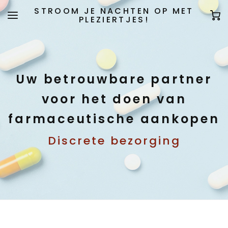
STROOM JE NACHTEN OP MET
PLEZIERTJES!
Uw betrouwbare partner
voor het doen van
farmaceutische aankopen
Discrete bezorging