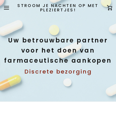
STROOM JE NACHTEN OP MET
PLEZIERTJES!
Uw betrouwbare partner
voor het doen van
farmaceutische aankopen
Discrete bezorging