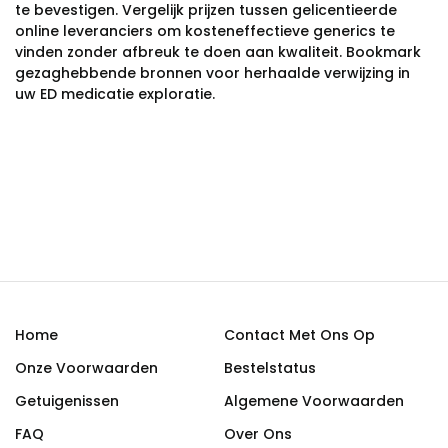
te bevestigen. Vergelijk prijzen tussen gelicentieerde
online leveranciers om kosteneffectieve generics te
vinden zonder afbreuk te doen aan kwaliteit. Bookmark
gezaghebbende bronnen voor herhaalde verwijzing in
uw ED medicatie exploratie.
Home
Contact Met Ons Op
Onze Voorwaarden
Bestelstatus
Getuigenissen
Algemene Voorwaarden
FAQ
Over Ons