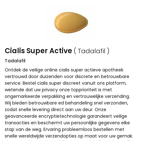
Cialis Super Active
( Tadalafil )
Tadalafil
Ontdek de veilige online cialis super actieve apotheek
vertrouwd door duizenden voor discrete en betrouwbare
service. Bestel cialis super discreet vanuit ons platform,
wetende dat uw privacy onze topprioriteit is met
ongemarkeerde verpakking en vertrouwelijke verzending.
Wij bieden betrouwbare ed behandeling snel verzonden,
zodat snelle levering direct aan uw deur. Onze
geavanceerde encryptietechnologie garandeert veilige
transacties en beschermt uw persoonlijke gegevens elke
stap van de weg. Ervaring probleemloos bestellen met
snelle wereldwijde verzendopties op maat voor uw gemak.