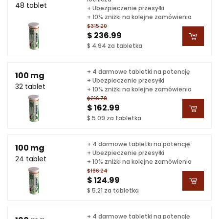
48 tablet
+ Ubezpieczenie przesyłki
+ 10% zniżki na kolejne zamówienia
$315.20
$ 236.99
$ 4.94 za tabletka
+ 4 darmowe tabletki na potencję
100 mg
+ Ubezpieczenie przesyłki
32 tablet
+ 10% zniżki na kolejne zamówienia
$216.78
$ 162.99
$ 5.09 za tabletka
+ 4 darmowe tabletki na potencję
100 mg
+ Ubezpieczenie przesyłki
24 tablet
+ 10% zniżki na kolejne zamówienia
$166.24
$ 124.99
$ 5.21 za tabletka
+ 4 darmowe tabletki na potencję