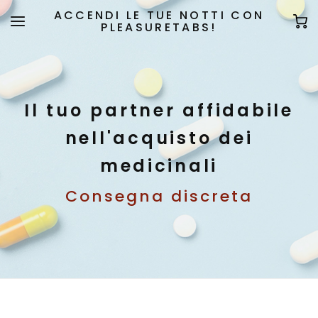
ACCENDI LE TUE NOTTI CON
PLEASURETABS!
Il tuo partner affidabile
nell'acquisto dei
medicinali
Consegna discreta