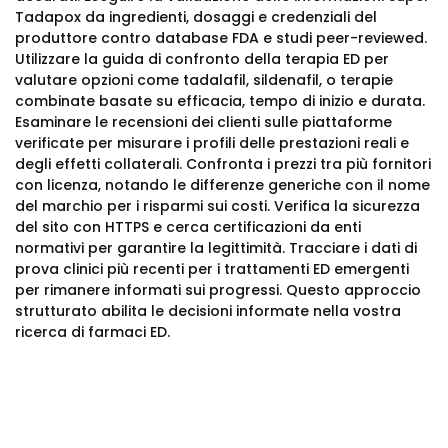
Tadapox da ingredienti, dosaggi e credenziali del
produttore contro database FDA e studi peer-reviewed.
Utilizzare la guida di confronto della terapia ED per
valutare opzioni come tadalafil, sildenafil, o terapie
combinate basate su efficacia, tempo di inizio e durata.
Esaminare le recensioni dei clienti sulle piattaforme
verificate per misurare i profili delle prestazioni reali e
degli effetti collaterali. Confronta i prezzi tra più fornitori
con licenza, notando le differenze generiche con il nome
del marchio per i risparmi sui costi. Verifica la sicurezza
del sito con HTTPS e cerca certificazioni da enti
normativi per garantire la legittimità. Tracciare i dati di
prova clinici più recenti per i trattamenti ED emergenti
per rimanere informati sui progressi. Questo approccio
strutturato abilita le decisioni informate nella vostra
ricerca di farmaci ED.