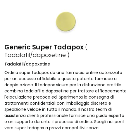
Generic Super Tadapox
(
Tadalafil/dapoxetine )
Tadalafil/dapoxetine
Ordina super tadapox da una farmacia online autorizzata
per un accesso affidabile a questo potente farmaco a
doppia azione. Il tadapox sicuro per la disfunzione erettile
combina tadalafil e dapoxetine per trattare efficacemente
l'eiaculazione precoce ed. Sperimenta la consegna di
trattamenti confidenziali con imballaggio discreto e
spedizione veloce in tutto il mondo. Il nostro team di
assistenza clienti professionale fornisce una guida esperta
e un supporto durante il processo di ordine. Scegli noi per il
vero super tadapox a prezzi competitivi senza