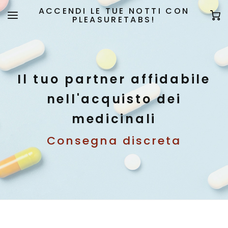
ACCENDI LE TUE NOTTI CON
PLEASURETABS!
Il tuo partner affidabile
nell'acquisto dei
medicinali
Consegna discreta