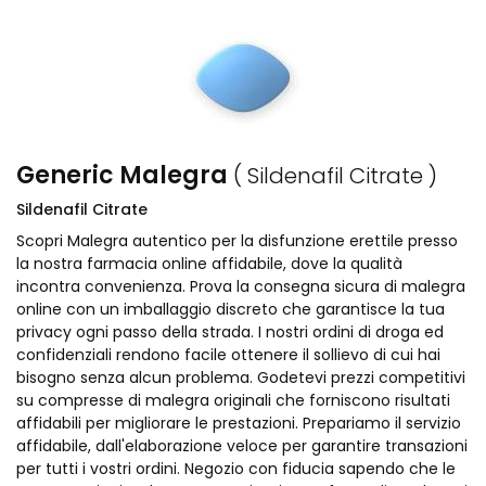
Generic Malegra
( Sildenafil Citrate )
Sildenafil Citrate
Scopri Malegra autentico per la disfunzione erettile presso
la nostra farmacia online affidabile, dove la qualità
incontra convenienza. Prova la consegna sicura di malegra
online con un imballaggio discreto che garantisce la tua
privacy ogni passo della strada. I nostri ordini di droga ed
confidenziali rendono facile ottenere il sollievo di cui hai
bisogno senza alcun problema. Godetevi prezzi competitivi
su compresse di malegra originali che forniscono risultati
affidabili per migliorare le prestazioni. Prepariamo il servizio
affidabile, dall'elaborazione veloce per garantire transazioni
per tutti i vostri ordini. Negozio con fiducia sapendo che le