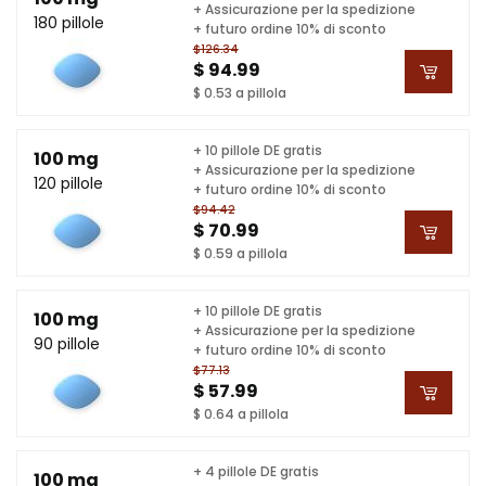
+ Assicurazione per la spedizione
180 pillole
+ futuro ordine 10% di sconto
$126.34
$ 94.99
$ 0.53 a pillola
+ 10 pillole DE gratis
100 mg
+ Assicurazione per la spedizione
120 pillole
+ futuro ordine 10% di sconto
$94.42
$ 70.99
$ 0.59 a pillola
+ 10 pillole DE gratis
100 mg
+ Assicurazione per la spedizione
90 pillole
+ futuro ordine 10% di sconto
$77.13
$ 57.99
$ 0.64 a pillola
+ 4 pillole DE gratis
100 mg