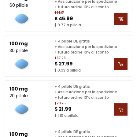
+ Assicurazione per la spedizione
60 pillole
+ futuro ordine 10% di sconto
$61.17
$ 45.99
$ 0.77 a pillola
+ 4 pillole DE gratis
100 mg
+ Assicurazione per la spedizione
30 pillole
+ futuro ordine 10% di sconto
$37.23
$ 27.99
$ 0.93 a pillola
+ 4 pillole DE gratis
100 mg
+ Assicurazione per la spedizione
20 pillole
+ futuro ordine 10% di sconto
$29.25
$ 21.99
$ 1.10 a pillola
+ 4 pillole DE gratis
100 mg