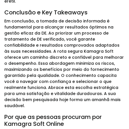
erétil.
Conclusão e Key Takeaways
Em conclusão, a tomada de decisão informada é
fundamental para alcançar resultados óptimos na
gestão eficaz da DE. Ao priorizar um processo de
tratamento de DE verificado, você garante
confiabilidade e resultados comprovados adaptados
às suas necessidades. A rota segura Kamagra Soft
oferece um caminho discreto e confiável para melhorar
o desempenho. Essa abordagem minimiza os riscos,
maximizando os benefícios por meio do fornecimento
garantido pela qualidade. O conhecimento capacita
você a navegar com confiança e selecionar o que
realmente funciona. Abrace esta escolha estratégica
para uma satisfação e vitalidade duradouras. A sua
decisão bem pesquisada hoje forma um amanhã mais
saudável.
Por que as pessoas procuram por
Kamagra Soft Online