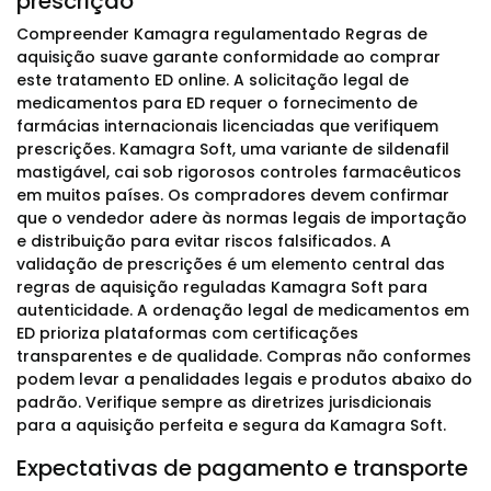
prescrição
Compreender Kamagra regulamentado Regras de
aquisição suave garante conformidade ao comprar
este tratamento ED online. A solicitação legal de
medicamentos para ED requer o fornecimento de
farmácias internacionais licenciadas que verifiquem
prescrições. Kamagra Soft, uma variante de sildenafil
mastigável, cai sob rigorosos controles farmacêuticos
em muitos países. Os compradores devem confirmar
que o vendedor adere às normas legais de importação
e distribuição para evitar riscos falsificados. A
validação de prescrições é um elemento central das
regras de aquisição reguladas Kamagra Soft para
autenticidade. A ordenação legal de medicamentos em
ED prioriza plataformas com certificações
transparentes e de qualidade. Compras não conformes
podem levar a penalidades legais e produtos abaixo do
padrão. Verifique sempre as diretrizes jurisdicionais
para a aquisição perfeita e segura da Kamagra Soft.
Expectativas de pagamento e transporte