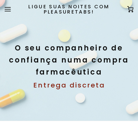
LIGUE SUAS NOITES COM
PLEASURETABS!
O seu companheiro de
confiança numa compra
farmacêutica
Entrega discreta