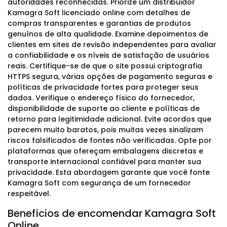
autoridades reconhecidas. Priorize um distribuidor
Kamagra Soft licenciado online com detalhes de
compras transparentes e garantias de produtos
genuínos de alta qualidade. Examine depoimentos de
clientes em sites de revisão independentes para avaliar
a confiabilidade e os níveis de satisfação de usuários
reais. Certifique-se de que o site possui criptografia
HTTPS segura, várias opções de pagamento seguras e
políticas de privacidade fortes para proteger seus
dados. Verifique o endereço físico do fornecedor,
disponibilidade de suporte ao cliente e políticas de
retorno para legitimidade adicional. Evite acordos que
parecem muito baratos, pois muitas vezes sinalizam
riscos falsificados de fontes não verificadas. Opte por
plataformas que ofereçam embalagens discretas e
transporte internacional confiável para manter sua
privacidade. Esta abordagem garante que você fonte
Kamagra Soft com segurança de um fornecedor
respeitável.
Benefícios de encomendar Kamagra Soft
Online