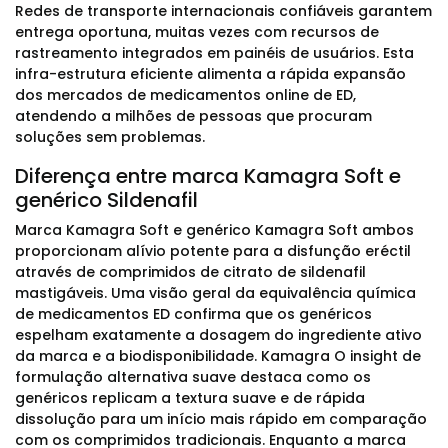
Redes de transporte internacionais confiáveis garantem
entrega oportuna, muitas vezes com recursos de
rastreamento integrados em painéis de usuários. Esta
infra-estrutura eficiente alimenta a rápida expansão
dos mercados de medicamentos online de ED,
atendendo a milhões de pessoas que procuram
soluções sem problemas.
Diferença entre marca Kamagra Soft e
genérico Sildenafil
Marca Kamagra Soft e genérico Kamagra Soft ambos
proporcionam alívio potente para a disfunção eréctil
através de comprimidos de citrato de sildenafil
mastigáveis. Uma visão geral da equivalência química
de medicamentos ED confirma que os genéricos
espelham exatamente a dosagem do ingrediente ativo
da marca e a biodisponibilidade. Kamagra O insight de
formulação alternativa suave destaca como os
genéricos replicam a textura suave e de rápida
dissolução para um início mais rápido em comparação
com os comprimidos tradicionais. Enquanto a marca