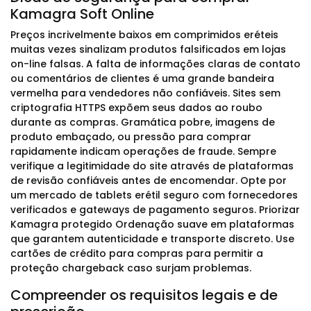
Kamagra Soft Online
Preços incrivelmente baixos em comprimidos eréteis
muitas vezes sinalizam produtos falsificados em lojas
on-line falsas. A falta de informações claras de contato
ou comentários de clientes é uma grande bandeira
vermelha para vendedores não confiáveis. Sites sem
criptografia HTTPS expõem seus dados ao roubo
durante as compras. Gramática pobre, imagens de
produto embaçado, ou pressão para comprar
rapidamente indicam operações de fraude. Sempre
verifique a legitimidade do site através de plataformas
de revisão confiáveis antes de encomendar. Opte por
um mercado de tablets erétil seguro com fornecedores
verificados e gateways de pagamento seguros. Priorizar
Kamagra protegido Ordenação suave em plataformas
que garantem autenticidade e transporte discreto. Use
cartões de crédito para compras para permitir a
proteção chargeback caso surjam problemas.
Compreender os requisitos legais e de