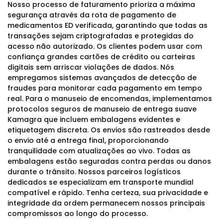
Nosso processo de faturamento prioriza a máxima
segurança através da rota de pagamento de
medicamentos ED verificada, garantindo que todas as
transações sejam criptografadas e protegidas do
acesso não autorizado. Os clientes podem usar com
confiança grandes cartões de crédito ou carteiras
digitais sem arriscar violações de dados. Nós
empregamos sistemas avançados de detecção de
fraudes para monitorar cada pagamento em tempo
real. Para o manuseio de encomendas, implementamos
protocolos seguros de manuseio de entrega suave
Kamagra que incluem embalagens evidentes e
etiquetagem discreta. Os envios são rastreados desde
o envio até a entrega final, proporcionando
tranquilidade com atualizações ao vivo. Todas as
embalagens estão seguradas contra perdas ou danos
durante o trânsito. Nossos parceiros logísticos
dedicados se especializam em transporte mundial
compatível e rápido. Tenha certeza, sua privacidade e
integridade da ordem permanecem nossos principais
compromissos ao longo do processo.