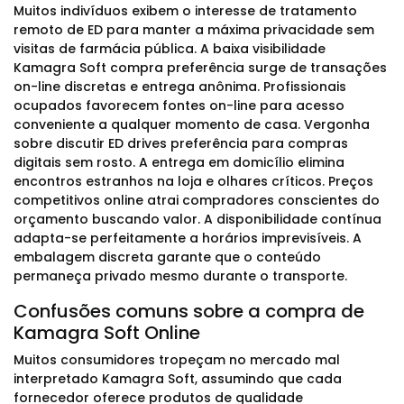
Muitos indivíduos exibem o interesse de tratamento
remoto de ED para manter a máxima privacidade sem
visitas de farmácia pública. A baixa visibilidade
Kamagra Soft compra preferência surge de transações
on-line discretas e entrega anônima. Profissionais
ocupados favorecem fontes on-line para acesso
conveniente a qualquer momento de casa. Vergonha
sobre discutir ED drives preferência para compras
digitais sem rosto. A entrega em domicílio elimina
encontros estranhos na loja e olhares críticos. Preços
competitivos online atrai compradores conscientes do
orçamento buscando valor. A disponibilidade contínua
adapta-se perfeitamente a horários imprevisíveis. A
embalagem discreta garante que o conteúdo
permaneça privado mesmo durante o transporte.
Confusões comuns sobre a compra de
Kamagra Soft Online
Muitos consumidores tropeçam no mercado mal
interpretado Kamagra Soft, assumindo que cada
fornecedor oferece produtos de qualidade