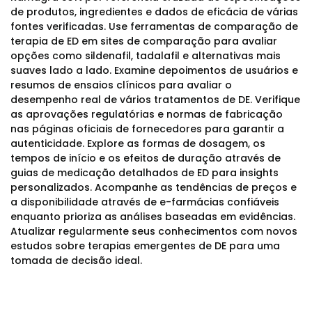
de produtos, ingredientes e dados de eficácia de várias
fontes verificadas. Use ferramentas de comparação de
terapia de ED em sites de comparação para avaliar
opções como sildenafil, tadalafil e alternativas mais
suaves lado a lado. Examine depoimentos de usuários e
resumos de ensaios clínicos para avaliar o
desempenho real de vários tratamentos de DE. Verifique
as aprovações regulatórias e normas de fabricação
nas páginas oficiais de fornecedores para garantir a
autenticidade. Explore as formas de dosagem, os
tempos de início e os efeitos de duração através de
guias de medicação detalhados de ED para insights
personalizados. Acompanhe as tendências de preços e
a disponibilidade através de e-farmácias confiáveis
enquanto prioriza as análises baseadas em evidências.
Atualizar regularmente seus conhecimentos com novos
estudos sobre terapias emergentes de DE para uma
tomada de decisão ideal.