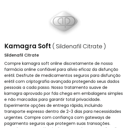
Kamagra Soft
( Sildenafil Citrate )
Sildenafil Citrate
Compre kamagra soft online discretamente de nossa
farmácia online confiável para alívio eficaz da disfunção
erétil. Desfrute de medicamentos seguros para disfunção
erétil com criptografia avançada protegendo seus dados
pessoais a cada passo. Nosso tratamento suave de
kamagra aprovado por fda chega em embalagens simples
e não marcadas para garantir total privacidade.
Experimente opções de entrega rápida, incluindo
transporte expresso dentro de 2-3 dias para necessidades
urgentes. Compre com confiança com gateways de
pagamento seguros que protegem suas transações.