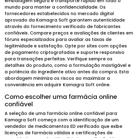
embalagem segura e transporte rápido em todo o
mundo para manter a confidencialidade. Os
fornecedores estabelecidos no mercado digital
aprovado da Kamagra Soft garantem autenticidade
através do fornecimento verificado de fabricantes
confiáveis. Compare preços e avaliações de clientes em
fóruns especializados para avaliar as taxas de
legitimidade e satisfação. Opte por sites com opções
de pagamento criptografadas e suporte responsivo
para transações perfeitas. Verifique sempre os
detalhes do produto, como a formulação mastigável e
a potência do ingrediente ativo antes da compra. Esta
abordagem minimiza os riscos ao maximizar a
conveniência em adquirir Kamagra Soft online.
Como escolher uma farmácia online
confiável
A seleção de uma farmácia online confiável para
Kamagra Soft começa com a identificação de um
vendedor de medicamentos ED verificado que exibe
licenças de farmácia válidas e certificações de