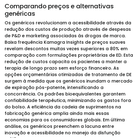
Comparando preços e alternativas
genéricas
Os genéricos revolucionam a acessibilidade através da
redução dos custos de produção através de despesas
de P&D e marketing associadas às drogas de marca.
Baixa frequência Kamagra Insights de preços suaves
revelam descontos muitas vezes superiores a 80% em
comparação com formulações proprietárias de ED. Esta
redução de custos capacita os pacientes a manter a
terapia de longo prazo sem esforço financeiro. As
opções orçamentárias otimizadas de tratamento de DE
surgem à medida que os genéricos inundam o mercado
de expiração pós-patente, intensificando a
concorrência. Os padrões bioequivalentes garantem
confiabilidade terapêutica, minimizando os gastos fora
do bolso. A eficiência da cadeia de suprimentos na
fabricação genérica amplia ainda mais essas
economias para os consumidores globais. Em última
análise, os genéricos preenchem a lacuna entre
inovação e acessibilidade no manejo da disfunção