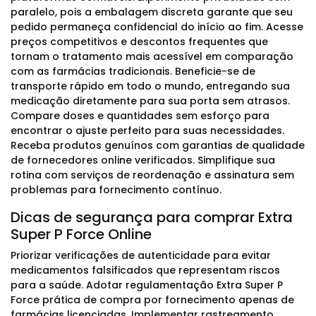
paralelo, pois a embalagem discreta garante que seu
pedido permaneça confidencial do início ao fim. Acesse
preços competitivos e descontos frequentes que
tornam o tratamento mais acessível em comparação
com as farmácias tradicionais. Beneficie-se de
transporte rápido em todo o mundo, entregando sua
medicação diretamente para sua porta sem atrasos.
Compare doses e quantidades sem esforço para
encontrar o ajuste perfeito para suas necessidades.
Receba produtos genuínos com garantias de qualidade
de fornecedores online verificados. Simplifique sua
rotina com serviços de reordenação e assinatura sem
problemas para fornecimento contínuo.
Dicas de segurança para comprar Extra
Super P Force Online
Priorizar verificações de autenticidade para evitar
medicamentos falsificados que representam riscos
para a saúde. Adotar regulamentação Extra Super P
Force prática de compra por fornecimento apenas de
farmácias licenciadas. Implementar rastreamento