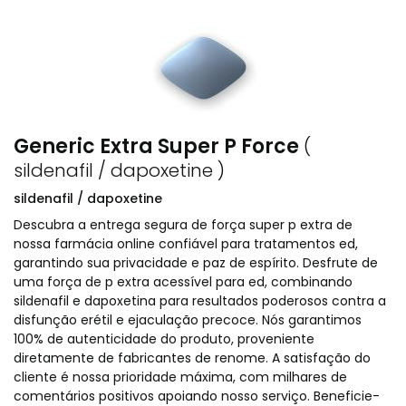
Generic Extra Super P Force
(
sildenafil / dapoxetine )
sildenafil / dapoxetine
Descubra a entrega segura de força super p extra de
nossa farmácia online confiável para tratamentos ed,
garantindo sua privacidade e paz de espírito. Desfrute de
uma força de p extra acessível para ed, combinando
sildenafil e dapoxetina para resultados poderosos contra a
disfunção erétil e ejaculação precoce. Nós garantimos
100% de autenticidade do produto, proveniente
diretamente de fabricantes de renome. A satisfação do
cliente é nossa prioridade máxima, com milhares de
comentários positivos apoiando nosso serviço. Beneficie-