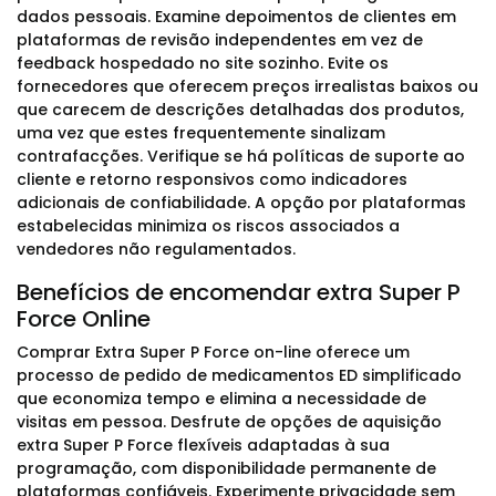
dados pessoais. Examine depoimentos de clientes em
plataformas de revisão independentes em vez de
feedback hospedado no site sozinho. Evite os
fornecedores que oferecem preços irrealistas baixos ou
que carecem de descrições detalhadas dos produtos,
uma vez que estes frequentemente sinalizam
contrafacções. Verifique se há políticas de suporte ao
cliente e retorno responsivos como indicadores
adicionais de confiabilidade. A opção por plataformas
estabelecidas minimiza os riscos associados a
vendedores não regulamentados.
Benefícios de encomendar extra Super P
Force Online
Comprar Extra Super P Force on-line oferece um
processo de pedido de medicamentos ED simplificado
que economiza tempo e elimina a necessidade de
visitas em pessoa. Desfrute de opções de aquisição
extra Super P Force flexíveis adaptadas à sua
programação, com disponibilidade permanente de
plataformas confiáveis. Experimente privacidade sem