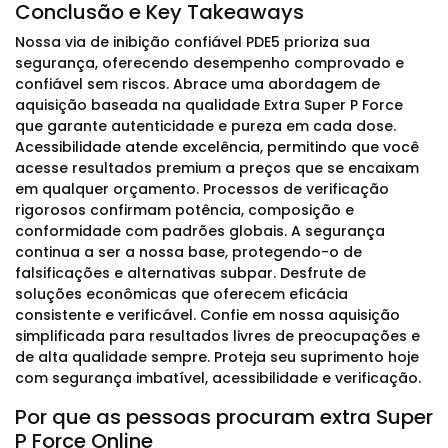
Conclusão e Key Takeaways
Nossa via de inibição confiável PDE5 prioriza sua
segurança, oferecendo desempenho comprovado e
confiável sem riscos. Abrace uma abordagem de
aquisição baseada na qualidade Extra Super P Force
que garante autenticidade e pureza em cada dose.
Acessibilidade atende excelência, permitindo que você
acesse resultados premium a preços que se encaixam
em qualquer orçamento. Processos de verificação
rigorosos confirmam potência, composição e
conformidade com padrões globais. A segurança
continua a ser a nossa base, protegendo-o de
falsificações e alternativas subpar. Desfrute de
soluções econômicas que oferecem eficácia
consistente e verificável. Confie em nossa aquisição
simplificada para resultados livres de preocupações e
de alta qualidade sempre. Proteja seu suprimento hoje
com segurança imbatível, acessibilidade e verificação.
Por que as pessoas procuram extra Super
P Force Online