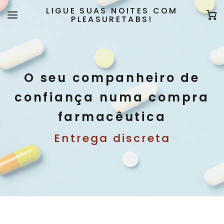
LIGUE SUAS NOITES COM
PLEASURETABS!
O seu companheiro de
confiança numa compra
farmacêutica
Entrega discreta