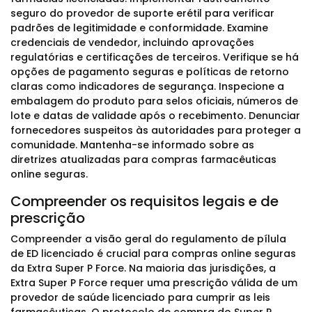
seguro do provedor de suporte erétil para verificar
padrões de legitimidade e conformidade. Examine
credenciais de vendedor, incluindo aprovações
regulatórias e certificações de terceiros. Verifique se há
opções de pagamento seguras e políticas de retorno
claras como indicadores de segurança. Inspecione a
embalagem do produto para selos oficiais, números de
lote e datas de validade após o recebimento. Denunciar
fornecedores suspeitos às autoridades para proteger a
comunidade. Mantenha-se informado sobre as
diretrizes atualizadas para compras farmacêuticas
online seguras.
Compreender os requisitos legais e de
prescrição
Compreender a visão geral do regulamento de pílula
de ED licenciado é crucial para compras online seguras
da Extra Super P Force. Na maioria das jurisdições, a
Extra Super P Force requer uma prescrição válida de um
provedor de saúde licenciado para cumprir as leis