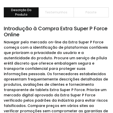
Descrição Do
Testemunhos
Pacote
Produto
Introdução à Compra Extra Super P Force
Online
Navegar pelo mercado on-line da Extra Super P Force
começa com a identificação de plataformas confiáveis
que priorizam a privacidade do usuário e a
autenticidade do produto. Procure um serviço de pílula
erétil discreto que oferece embalagem segura e
transporte confidencial para proteger suas
informações pessoais. Os fornecedores estabelecidos
apresentam frequentemente descrições detalhadas de
produtos, avaliações de clientes e fornecimento
transparente de tablets Extra Super P Force. Priorize um
mercado digital aprovado da Extra Super P Force
verificado pelos padrões da indústria para evitar riscos
falsificados. Compare preços em vários sites ao
verificar promoções sem comprometer as garantias de