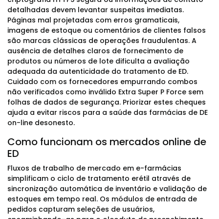
detalhadas devem levantar suspeitas imediatas.
Páginas mal projetadas com erros gramaticais,
imagens de estoque ou comentários de clientes falsos
são marcas clássicas de operações fraudulentas. A
ausência de detalhes claros de fornecimento de
produtos ou números de lote dificulta a avaliação
adequada da autenticidade do tratamento de ED.
Cuidado com os fornecedores empurrando combos
não verificados como inválido Extra Super P Force sem
folhas de dados de segurança. Priorizar estes cheques
ajuda a evitar riscos para a saúde das farmácias de DE
on-line desonesto.
Como funcionam os mercados online de
ED
Fluxos de trabalho de mercado em e-farmácias
simplificam o ciclo de tratamento erétil através de
sincronização automática de inventário e validação de
estoques em tempo real. Os módulos de entrada de
pedidos capturam seleções de usuários,