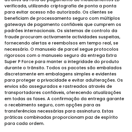
verificada, utilizando criptografia de ponta a ponta
para evitar acesso não autorizado. Os clientes se
beneficiam de processamento seguro com múltiplos
gateways de pagamento confiáveis que cumprem os
padrões internacionais. Os sistemas de controlo da
fraude procuram activamente actividades suspeitas,
fornecendo alertas e reembolsos em tempo real, se
necessário. O manuseio de parcel segue protocolos
rigorosos com o manuseio seguro da entrega Extra
Super P Force para manter a integridade do produto
durante o trânsito. Todos os pacotes são embalados
discretamente em embalagens simples e evidentes
para proteger a privacidade e evitar adulterações. Os
envios são assegurados e rastreados através de
transportadores confiáveis, oferecendo atualizações
em todas as fases. A confirmação da entrega garante
o recebimento seguro, com opções para as
transferências necessárias para assinatura. Estas
práticas combinadas proporcionam paz de espírito
para cada ordem.