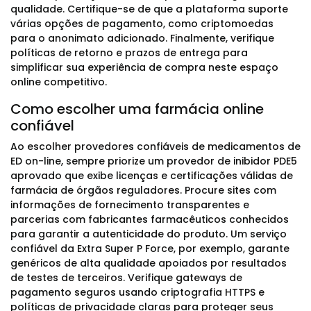
qualidade. Certifique-se de que a plataforma suporte
várias opções de pagamento, como criptomoedas
para o anonimato adicionado. Finalmente, verifique
políticas de retorno e prazos de entrega para
simplificar sua experiência de compra neste espaço
online competitivo.
Como escolher uma farmácia online
confiável
Ao escolher provedores confiáveis de medicamentos de
ED on-line, sempre priorize um provedor de inibidor PDE5
aprovado que exibe licenças e certificações válidas de
farmácia de órgãos reguladores. Procure sites com
informações de fornecimento transparentes e
parcerias com fabricantes farmacêuticos conhecidos
para garantir a autenticidade do produto. Um serviço
confiável da Extra Super P Force, por exemplo, garante
genéricos de alta qualidade apoiados por resultados
de testes de terceiros. Verifique gateways de
pagamento seguros usando criptografia HTTPS e
políticas de privacidade claras para proteger seus