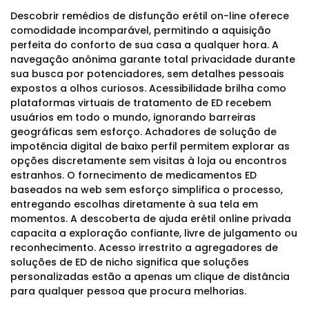
Descobrir remédios de disfunção erétil on-line oferece
comodidade incomparável, permitindo a aquisição
perfeita do conforto de sua casa a qualquer hora. A
navegação anônima garante total privacidade durante
sua busca por potenciadores, sem detalhes pessoais
expostos a olhos curiosos. Acessibilidade brilha como
plataformas virtuais de tratamento de ED recebem
usuários em todo o mundo, ignorando barreiras
geográficas sem esforço. Achadores de solução de
impotência digital de baixo perfil permitem explorar as
opções discretamente sem visitas à loja ou encontros
estranhos. O fornecimento de medicamentos ED
baseados na web sem esforço simplifica o processo,
entregando escolhas diretamente à sua tela em
momentos. A descoberta de ajuda erétil online privada
capacita a exploração confiante, livre de julgamento ou
reconhecimento. Acesso irrestrito a agregadores de
soluções de ED de nicho significa que soluções
personalizadas estão a apenas um clique de distância
para qualquer pessoa que procura melhorias.