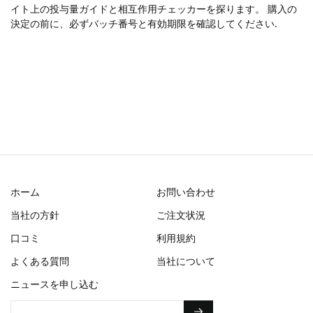
イト上の投与量ガイドと相互作用チェッカーを探ります。 購入の
決定の前に、必ずバッチ番号と有効期限を確認してください.
ホーム
お問い合わせ
当社の方針
ご注文状況
口コミ
利用規約
よくある質問
当社について
ニュースを申し込む