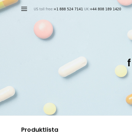
Produktlista